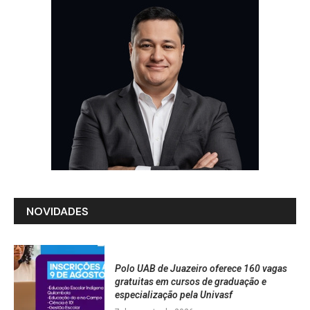
NOVIDADES
Polo UAB de Juazeiro oferece 160 vagas
gratuitas em cursos de graduação e
especialização pela Univasf