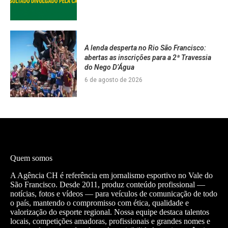
A lenda desperta no Rio São Francisco:
abertas as inscrições para a 2ª Travessia
do Nego D’Água
6 de agosto de 2026
Quem somos
A Agência CH é referência em jornalismo esportivo no Vale do
São Francisco. Desde 2011, produz conteúdo profissional —
notícias, fotos e vídeos — para veículos de comunicação de todo
o país, mantendo o compromisso com ética, qualidade e
valorização do esporte regional. Nossa equipe destaca talentos
locais, competições amadoras, profissionais e grandes nomes e