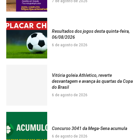
7 de agosto de 2026
Resultados dos jogos desta quinta-feira,
06/08/2026
6 de agosto de 2026
Vitória goleia Athletico, reverte
desvantagem e avança às quartas da Copa
do Brasil
6 de agosto de 2026
Concurso 3041 da Mega-Sena acumula
6 de agosto de 2026