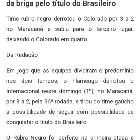
da briga pelo título do Brasileiro
Time rubro-negro derrotou o Colorado por 3 a 2
no Maracanã e subiu para o terceiro lugar,
deixando o Colorado em quarto
Da Redação
Em jogo que as equipes dividiram o predomínio
nos dois tempos, o Flamengo derrotou o
Internacional neste domingo (1º), no Maracanã,
por 3 a 2, pela 36ª rodada, e tirou do time gaúcho
a possibilidade de seguir com possibilidade de
conquistar o título do Brasileiro.
O Rubro-Negro foi perfeito na primeira etapa e