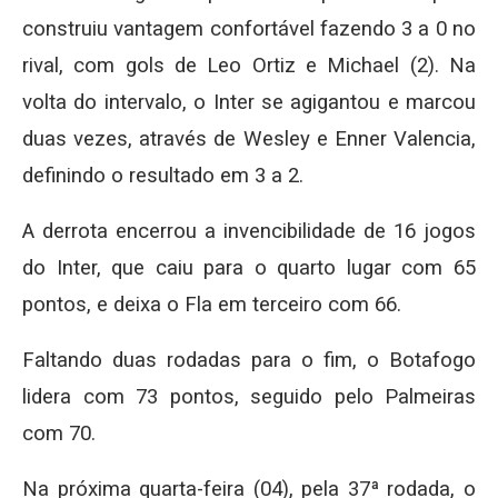
construiu vantagem confortável fazendo 3 a 0 no
rival, com gols de Leo Ortiz e Michael (2). Na
volta do intervalo, o Inter se agigantou e marcou
duas vezes, através de Wesley e Enner Valencia,
definindo o resultado em 3 a 2.
A derrota encerrou a invencibilidade de 16 jogos
do Inter, que caiu para o quarto lugar com 65
pontos, e deixa o Fla em terceiro com 66.
Faltando duas rodadas para o fim, o Botafogo
lidera com 73 pontos, seguido pelo Palmeiras
com 70.
Na próxima quarta-feira (04), pela 37ª rodada, o