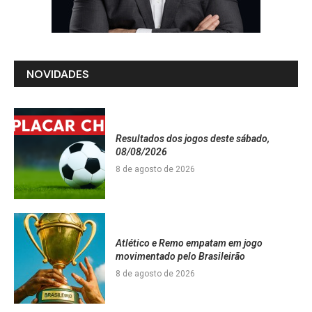
NOVIDADES
Resultados dos jogos deste sábado,
08/08/2026
8 de agosto de 2026
Atlético e Remo empatam em jogo
movimentado pelo Brasileirão
8 de agosto de 2026