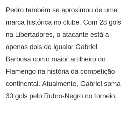
Pedro também se aproximou de uma
marca histórica no clube. Com 28 gols
na Libertadores, o atacante está a
apenas dois de igualar Gabriel
Barbosa como maior artilheiro do
Flamengo na história da competição
continental. Atualmente, Gabriel soma
30 gols pelo Rubro-Negro no torneio.