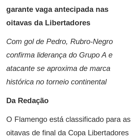
garante vaga antecipada nas
oitavas da Libertadores
Com gol de Pedro, Rubro-Negro
confirma liderança do Grupo A e
atacante se aproxima de marca
histórica no torneio continental
Da Redação
O Flamengo está classificado para as
oitavas de final da Copa Libertadores