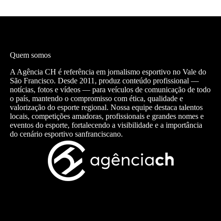
Quem somos
A Agência CH é referência em jornalismo esportivo no Vale do
São Francisco. Desde 2011, produz conteúdo profissional —
notícias, fotos e vídeos — para veículos de comunicação de todo
o país, mantendo o compromisso com ética, qualidade e
valorização do esporte regional. Nossa equipe destaca talentos
locais, competições amadoras, profissionais e grandes nomes e
eventos do esporte, fortalecendo a visibilidade e a importância
do cenário esportivo sanfranciscano.