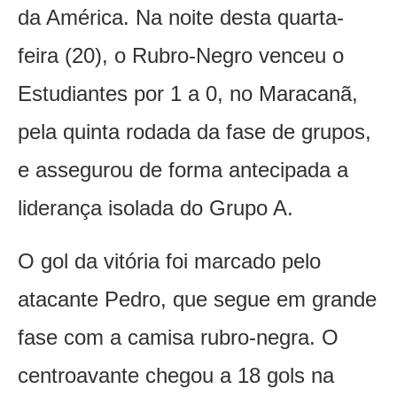
da América. Na noite desta quarta-
feira (20), o Rubro-Negro venceu o
Estudiantes por 1 a 0, no Maracanã,
pela quinta rodada da fase de grupos,
e assegurou de forma antecipada a
liderança isolada do Grupo A.
O gol da vitória foi marcado pelo
atacante Pedro, que segue em grande
fase com a camisa rubro-negra. O
centroavante chegou a 18 gols na