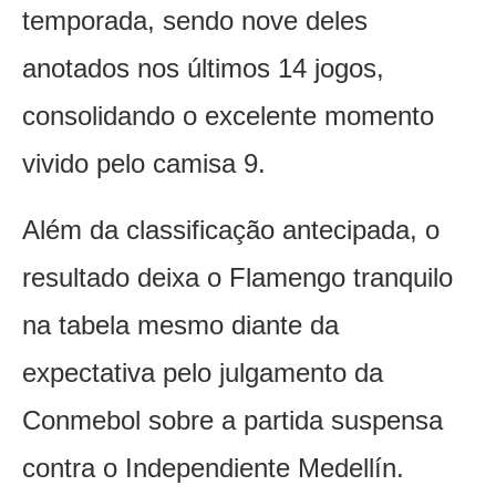
temporada, sendo nove deles
anotados nos últimos 14 jogos,
consolidando o excelente momento
vivido pelo camisa 9.
Além da classificação antecipada, o
resultado deixa o Flamengo tranquilo
na tabela mesmo diante da
expectativa pelo julgamento da
Conmebol sobre a partida suspensa
contra o Independiente Medellín.