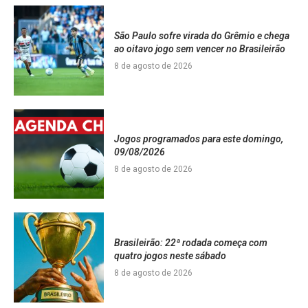
São Paulo sofre virada do Grêmio e chega
ao oitavo jogo sem vencer no Brasileirão
8 de agosto de 2026
Jogos programados para este domingo,
09/08/2026
8 de agosto de 2026
Brasileirão: 22ª rodada começa com
quatro jogos neste sábado
8 de agosto de 2026