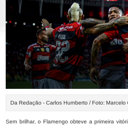
Da Redação - Carlos Humberto / Foto: Marcelo
Sem brilhar, o Flamengo obteve a primeira vitó