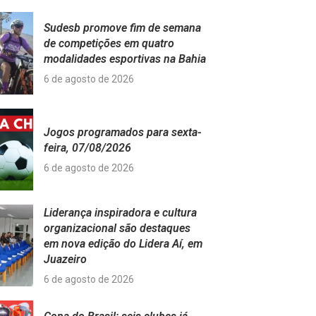
Sudesb promove fim de semana
de competições em quatro
modalidades esportivas na Bahia
6 de agosto de 2026
Jogos programados para sexta-
feira, 07/08/2026
6 de agosto de 2026
Liderança inspiradora e cultura
organizacional são destaques
em nova edição do Lidera Aí, em
Juazeiro
6 de agosto de 2026