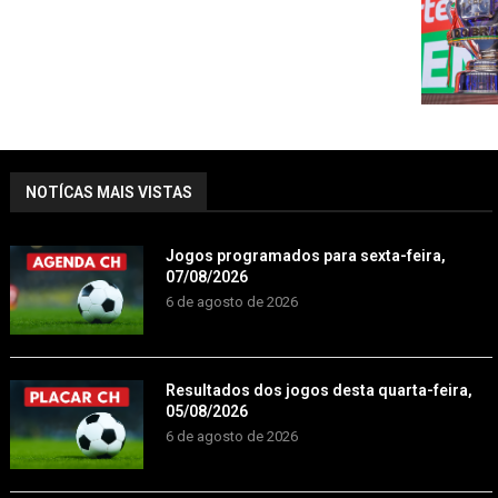
NOTÍCAS MAIS VISTAS
Jogos programados para sexta-feira,
07/08/2026
6 de agosto de 2026
Resultados dos jogos desta quarta-feira,
05/08/2026
6 de agosto de 2026