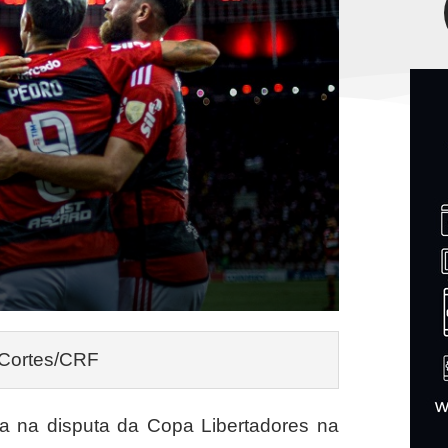
 Cortes/CRF
ria na disputa da Copa Libertadores na