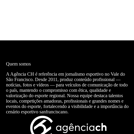
Quem somos
A Agência CH é referência em jornalismo esportivo no Vale do
São Francisco. Desde 2011, produz conteúdo profissional —
notícias, fotos e vídeos — para veículos de comunicação de todo
o país, mantendo o compromisso com ética, qualidade e
valorização do esporte regional. Nossa equipe destaca talentos
locais, competições amadoras, profissionais e grandes nomes e
eventos do esporte, fortalecendo a visibilidade e a importância do
cenário esportivo sanfranciscano.