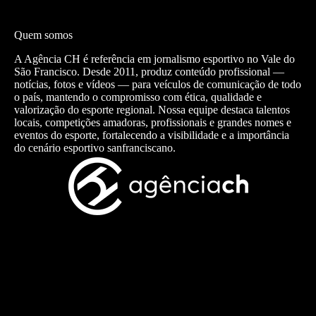
Quem somos
A Agência CH é referência em jornalismo esportivo no Vale do
São Francisco. Desde 2011, produz conteúdo profissional —
notícias, fotos e vídeos — para veículos de comunicação de todo
o país, mantendo o compromisso com ética, qualidade e
valorização do esporte regional. Nossa equipe destaca talentos
locais, competições amadoras, profissionais e grandes nomes e
eventos do esporte, fortalecendo a visibilidade e a importância
do cenário esportivo sanfranciscano.