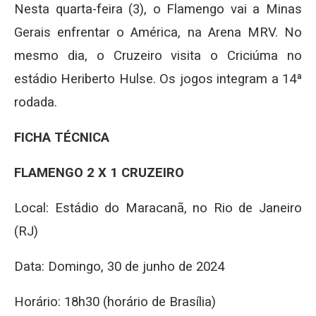
Nesta quarta-feira (3), o Flamengo vai a Minas
Gerais enfrentar o América, na Arena MRV. No
mesmo dia, o Cruzeiro visita o Criciúma no
estádio Heriberto Hulse. Os jogos integram a 14ª
rodada.
FICHA TÉCNICA
FLAMENGO 2 X 1 CRUZEIRO
Local: Estádio do Maracanã, no Rio de Janeiro
(RJ)
Data: Domingo, 30 de junho de 2024
Horário: 18h30 (horário de Brasília)