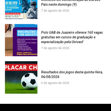
Pais neste domingo (9)
7 de agosto de 2026
Polo UAB de Juazeiro oferece 160 vagas
gratuitas em cursos de graduação e
especialização pela Univasf
7 de agosto de 2026
Resultados dos jogos desta quinta-feira,
06/08/2026
6 de agosto de 2026