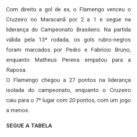
Com direito a gol de ex, o Flamengo venceu o
Cruzeiro no Maracanã por 2 a 1 e segue na
liderança do Campeonato Brasileiro. Na partida
válida pela 13ª rodada, os gols rubro-negros
foram marcados por Pedro e Fabrício Bruno,
enquanto Matheus Pereira empatou para a
Raposa.
O Flamengo chegou a 27 pontos na liderança
isolada do campeonato, enquanto o Cruzeiro
caiu para o 7º lugar com 20 pontos, com um jogo
a menos.
SEGUE A TABELA