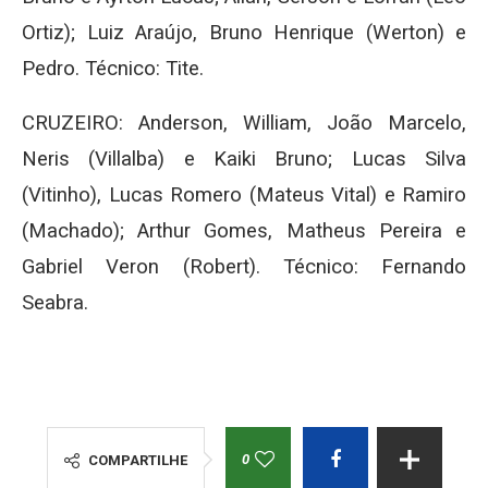
Ortiz); Luiz Araújo, Bruno Henrique (Werton) e
Pedro. Técnico: Tite.
CRUZEIRO: Anderson, William, João Marcelo,
Neris (Villalba) e Kaiki Bruno; Lucas Silva
(Vitinho), Lucas Romero (Mateus Vital) e Ramiro
(Machado); Arthur Gomes, Matheus Pereira e
Gabriel Veron (Robert). Técnico: Fernando
Seabra.
0
COMPARTILHE