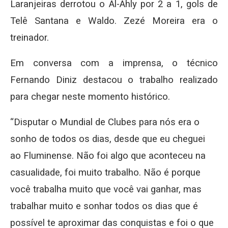
Laranjeiras derrotou o Al-Ahly por 2 a 1, gols de
Telê Santana e Waldo. Zezé Moreira era o
treinador.
Em conversa com a imprensa, o técnico
Fernando Diniz destacou o trabalho realizado
para chegar neste momento histórico.
“Disputar o Mundial de Clubes para nós era o
sonho de todos os dias, desde que eu cheguei
ao Fluminense. Não foi algo que aconteceu na
casualidade, foi muito trabalho. Não é porque
você trabalha muito que você vai ganhar, mas
trabalhar muito e sonhar todos os dias que é
possível te aproximar das conquistas e foi o que