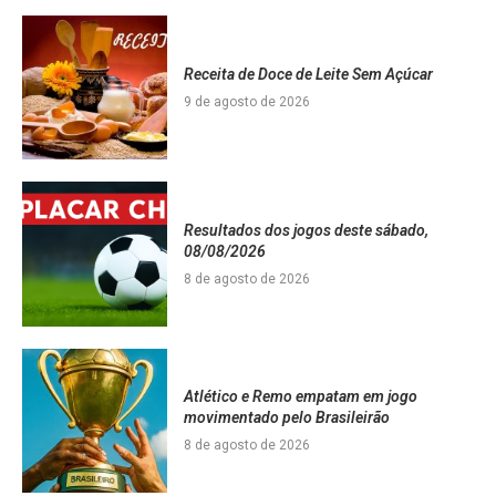
Receita de Doce de Leite Sem Açúcar
9 de agosto de 2026
Resultados dos jogos deste sábado,
08/08/2026
8 de agosto de 2026
Atlético e Remo empatam em jogo
movimentado pelo Brasileirão
8 de agosto de 2026