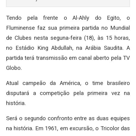
Tendo pela frente o Al-Ahly do Egito, o
Fluminense faz sua primeira partida no Mundial
de Clubes nesta seguna-feira (18), às 15 horas,
no Estádio King Abdullah, na Arábia Saudita. A
partida terá transmissão em canal aberto pela TV
Globo.
Atual campeão da América, o time brasileiro
disputará a competição pela primeira vez na
história.
Será o segundo confronto entre as duas equipes
na história. Em 1961, em excursão, o Tricolor das