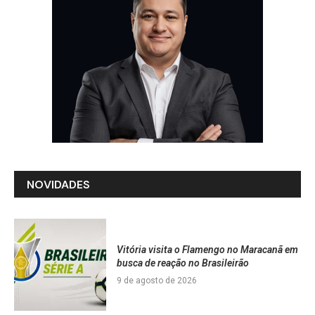
NOVIDADES
Vitória visita o Flamengo no Maracanã em
busca de reação no Brasileirão
9 de agosto de 2026