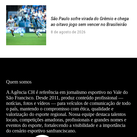
São Paulo sofre virada do Grêmio e chega
ao oitavo jogo sem vencer no Brasileirão
8 de agosto de 2026
Quem somos
A Agência CH é referência em jornalismo esportivo no Vale do
São Francisco. Desde 2011, produz conteúdo profissional —
notícias, fotos e vídeos — para veículos de comunicação de todo
o país, mantendo o compromisso com ética, qualidade e
valorização do esporte regional. Nossa equipe destaca talentos
locais, competições amadoras, profissionais e grandes nomes e
eventos do esporte, fortalecendo a visibilidade e a importância
do cenário esportivo sanfranciscano.