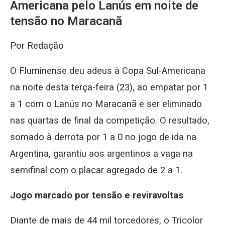
Americana pelo Lanús em noite de
tensão no Maracanã
Por Redação
O Fluminense deu adeus à Copa Sul-Americana
na noite desta terça-feira (23), ao empatar por 1
a 1 com o Lanús no Maracanã e ser eliminado
nas quartas de final da competição. O resultado,
somado à derrota por 1 a 0 no jogo de ida na
Argentina, garantiu aos argentinos a vaga na
semifinal com o placar agregado de 2 a 1.
Jogo marcado por tensão e reviravoltas
Diante de mais de 44 mil torcedores, o Tricolor