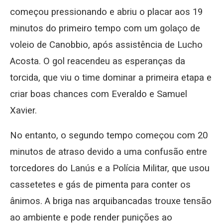
começou pressionando e abriu o placar aos 19
minutos do primeiro tempo com um golaço de
voleio de Canobbio, após assistência de Lucho
Acosta. O gol reacendeu as esperanças da
torcida, que viu o time dominar a primeira etapa e
criar boas chances com Everaldo e Samuel
Xavier.
No entanto, o segundo tempo começou com 20
minutos de atraso devido a uma confusão entre
torcedores do Lanús e a Polícia Militar, que usou
cassetetes e gás de pimenta para conter os
ânimos. A briga nas arquibancadas trouxe tensão
ao ambiente e pode render punições ao