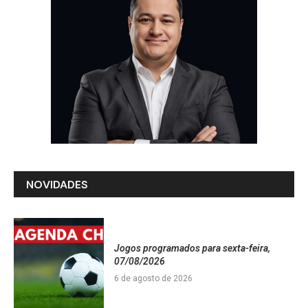
NOVIDADES
Jogos programados para sexta-feira,
07/08/2026
6 de agosto de 2026