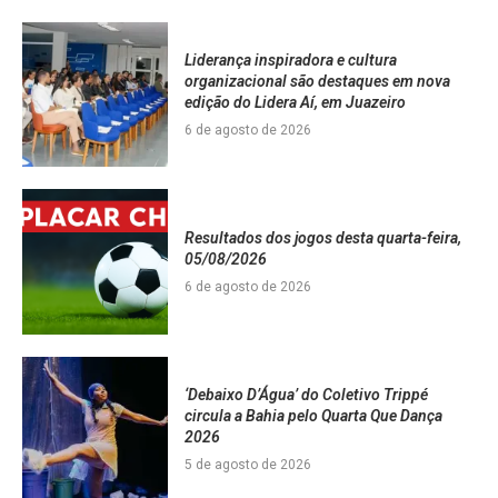
Liderança inspiradora e cultura
organizacional são destaques em nova
edição do Lidera Aí, em Juazeiro
6 de agosto de 2026
Resultados dos jogos desta quarta-feira,
05/08/2026
6 de agosto de 2026
‘Debaixo D’Água’ do Coletivo Trippé
circula a Bahia pelo Quarta Que Dança
2026
5 de agosto de 2026