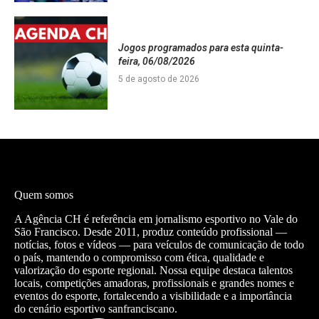
Jogos programados para esta quinta-
feira, 06/08/2026
5 de agosto de 2026
Quem somos
A Agência CH é referência em jornalismo esportivo no Vale do
São Francisco. Desde 2011, produz conteúdo profissional —
notícias, fotos e vídeos — para veículos de comunicação de todo
o país, mantendo o compromisso com ética, qualidade e
valorização do esporte regional. Nossa equipe destaca talentos
locais, competições amadoras, profissionais e grandes nomes e
eventos do esporte, fortalecendo a visibilidade e a importância
do cenário esportivo sanfranciscano.