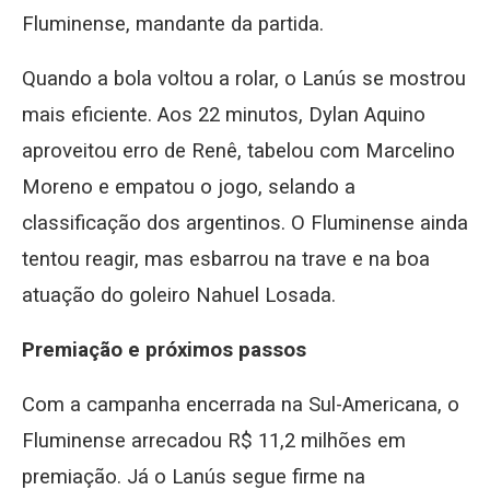
Fluminense, mandante da partida.
Quando a bola voltou a rolar, o Lanús se mostrou
mais eficiente. Aos 22 minutos, Dylan Aquino
aproveitou erro de Renê, tabelou com Marcelino
Moreno e empatou o jogo, selando a
classificação dos argentinos. O Fluminense ainda
tentou reagir, mas esbarrou na trave e na boa
atuação do goleiro Nahuel Losada.
Premiação e próximos passos
Com a campanha encerrada na Sul-Americana, o
Fluminense arrecadou R$ 11,2 milhões em
premiação. Já o Lanús segue firme na