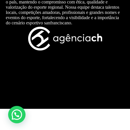
o país, mantendo o compromisso com ética, qualidade e
valorização do esporte regional. Nossa equipe destaca talentos
locais, competições amadoras, profissionais e grandes nomes e
eventos do esporte, fortalecendo a visibilidade e a importância
do cenário esportivo sanfranciscano.