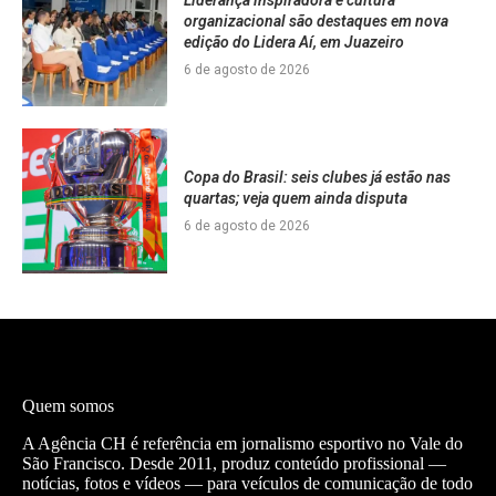
organizacional são destaques em nova
edição do Lidera Aí, em Juazeiro
6 de agosto de 2026
Copa do Brasil: seis clubes já estão nas
quartas; veja quem ainda disputa
6 de agosto de 2026
Quem somos
A Agência CH é referência em jornalismo esportivo no Vale do
São Francisco. Desde 2011, produz conteúdo profissional —
notícias, fotos e vídeos — para veículos de comunicação de todo