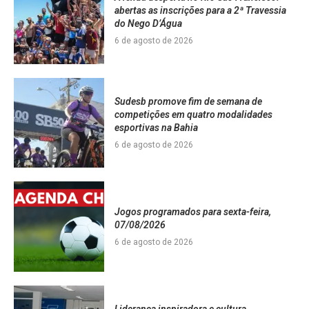
abertas as inscrições para a 2ª Travessia
do Nego D’Água
6 de agosto de 2026
Sudesb promove fim de semana de
competições em quatro modalidades
esportivas na Bahia
6 de agosto de 2026
Jogos programados para sexta-feira,
07/08/2026
6 de agosto de 2026
Liderança inspiradora e cultura