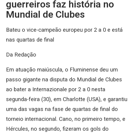
guerreiros faz história no
Mundial de Clubes
Bateu o vice-campeão europeu por 2 a 0 e está
nas quartas de final
Da Redação
Em atuação maiúscula, o Fluminense deu um
passo gigante na disputa do Mundial de Clubes
ao bater a Internazionale por 2 a 0 nesta
segunda-feira (30), em Charlotte (USA), e garantiu
uma das vagas na fase de quartas de final do
torneio internacional. Cano, no primeiro tempo, e
Hércules, no segundo, fizeram os gols do