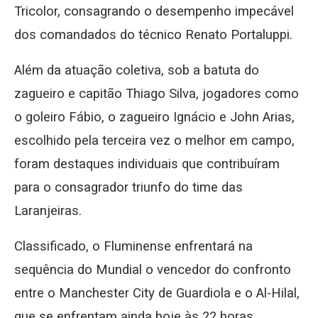
Tricolor, consagrando o desempenho impecável
dos comandados do técnico Renato Portaluppi.
Além da atuação coletiva, sob a batuta do
zagueiro e capitão Thiago Silva, jogadores como
o goleiro Fábio, o zagueiro Ignácio e John Arias,
escolhido pela terceira vez o melhor em campo,
foram destaques individuais que contribuíram
para o consagrador triunfo do time das
Laranjeiras.
Classificado, o Fluminense enfrentará na
sequência do Mundial o vencedor do confronto
entre o Manchester City de Guardiola e o Al-Hilal,
que se enfrentam ainda hoje às 22 horas.