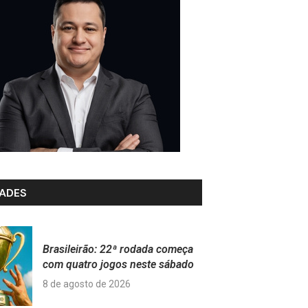
ADES
Brasileirão: 22ª rodada começa
com quatro jogos neste sábado
8 de agosto de 2026