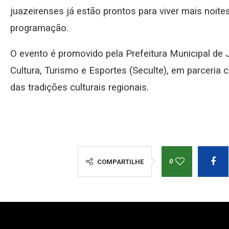
juazeirenses já estão prontos para viver mais noite
programação.
O evento é promovido pela Prefeitura Municipal de J
Cultura, Turismo e Esportes (Seculte), em parceria 
das tradições culturais regionais.
0
COMPARTILHE