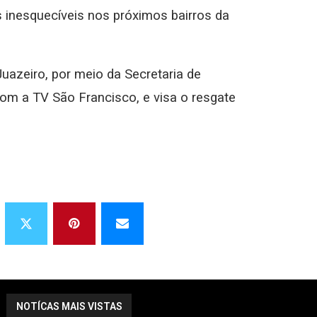
s inesquecíveis nos próximos bairros da
uazeiro, por meio da Secretaria de
com a TV São Francisco, e visa o resgate
NOTÍCAS MAIS VISTAS