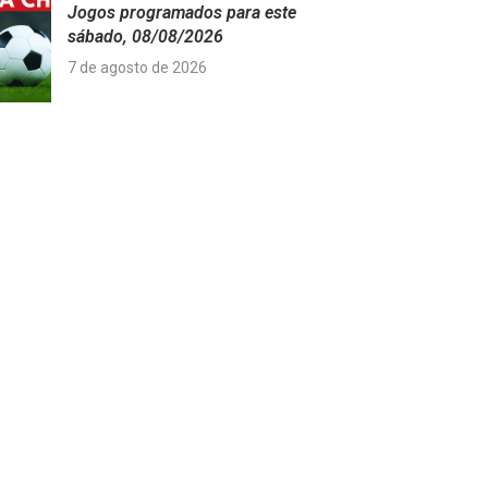
Jogos programados para este
sábado, 08/08/2026
7 de agosto de 2026