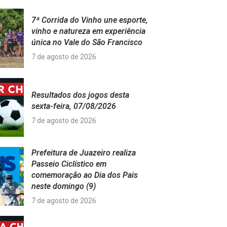
7ª Corrida do Vinho une esporte,
vinho e natureza em experiência
única no Vale do São Francisco
7 de agosto de 2026
Resultados dos jogos desta
sexta-feira, 07/08/2026
7 de agosto de 2026
Prefeitura de Juazeiro realiza
Passeio Ciclístico em
comemoração ao Dia dos Pais
neste domingo (9)
7 de agosto de 2026