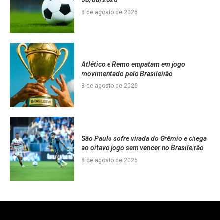
8 de agosto de 2026
Atlético e Remo empatam em jogo
movimentado pelo Brasileirão
8 de agosto de 2026
São Paulo sofre virada do Grêmio e chega
ao oitavo jogo sem vencer no Brasileirão
8 de agosto de 2026