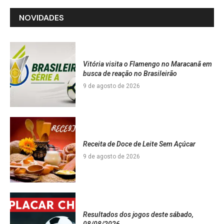
NOVIDADES
Vitória visita o Flamengo no Maracanã em
busca de reação no Brasileirão
9 de agosto de 2026
Receita de Doce de Leite Sem Açúcar
9 de agosto de 2026
Resultados dos jogos deste sábado,
08/08/2026