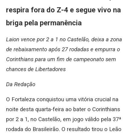
respira fora do Z-4 e segue vivo na
briga pela permanência
Laion vence por 2 a 1 no Castelão, deixa a zona
de rebaixamento após 27 rodadas e empurra o
Corinthians para um fim de campeonato sem
chances de Libertadores
Da Redação
O Fortaleza conquistou uma vitória crucial na
noite desta quarta-feira ao bater o Corinthians
por 2 a 1, no Castelão, em jogo válido pela 37ª
rodada do Brasileirão. O resultado tirou o Leão