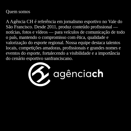
Quem somos
A Agência CH é referência em jornalismo esportivo no Vale do
São Francisco. Desde 2011, produz conteúdo profissional —
notícias, fotos e vídeos — para veículos de comunicação de todo
o país, mantendo o compromisso com ética, qualidade e
valorização do esporte regional. Nossa equipe destaca talentos
locais, competições amadoras, profissionais e grandes nomes e
eventos do esporte, fortalecendo a visibilidade e a importância
do cenário esportivo sanfranciscano.