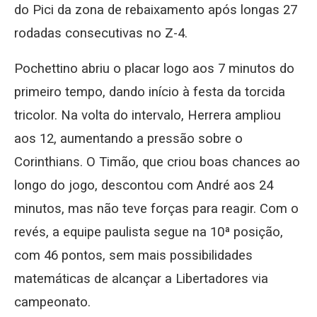
do Pici da zona de rebaixamento após longas 27
rodadas consecutivas no Z-4.
Pochettino abriu o placar logo aos 7 minutos do
primeiro tempo, dando início à festa da torcida
tricolor. Na volta do intervalo, Herrera ampliou
aos 12, aumentando a pressão sobre o
Corinthians. O Timão, que criou boas chances ao
longo do jogo, descontou com André aos 24
minutos, mas não teve forças para reagir. Com o
revés, a equipe paulista segue na 10ª posição,
com 46 pontos, sem mais possibilidades
matemáticas de alcançar a Libertadores via
campeonato.