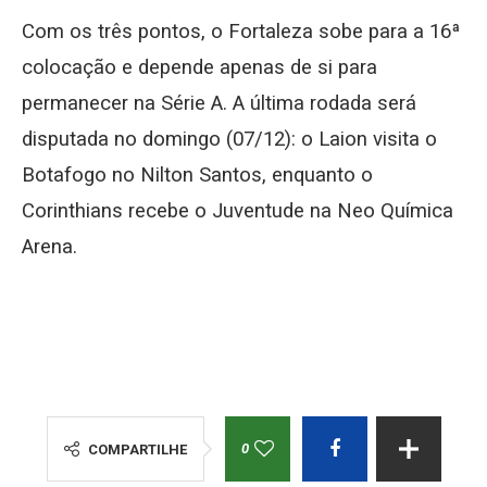
Com os três pontos, o Fortaleza sobe para a 16ª
colocação e depende apenas de si para
permanecer na Série A. A última rodada será
disputada no domingo (07/12): o Laion visita o
Botafogo no Nilton Santos, enquanto o
Corinthians recebe o Juventude na Neo Química
Arena.
0
COMPARTILHE