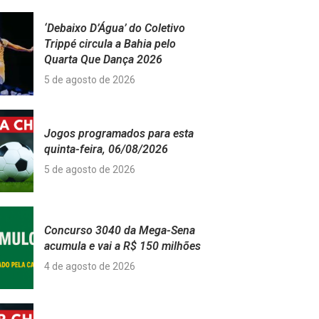
‘Debaixo D’Água’ do Coletivo
Trippé circula a Bahia pelo
Quarta Que Dança 2026
5 de agosto de 2026
Jogos programados para esta
quinta-feira, 06/08/2026
5 de agosto de 2026
Concurso 3040 da Mega-Sena
acumula e vai a R$ 150 milhões
4 de agosto de 2026