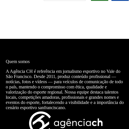
Quem somos
A Agência CH é referência em jornalismo esportivo no Vale do
São Francisco. Desde 2011, produz conteúdo profissional —
notícias, fotos e vídeos — para veículos de comunicação de todo
o país, mantendo o compromisso com ética, qualidade e
valorização do esporte regional. Nossa equipe destaca talentos
locais, competições amadoras, profissionais e grandes nomes e
eventos do esporte, fortalecendo a visibilidade e a importância do
cenário esportivo sanfranciscano.