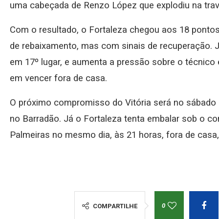
uma cabeçada de Renzo López que explodiu na trav
Com o resultado, o Fortaleza chegou aos 18 pontos
de rebaixamento, mas com sinais de recuperação. 
em 17º lugar, e aumenta a pressão sobre o técnico 
em vencer fora de casa.
O próximo compromisso do Vitória será no sábado s
no Barradão. Já o Fortaleza tenta embalar sob o c
Palmeiras no mesmo dia, às 21 horas, fora de casa
0
COMPARTILHE