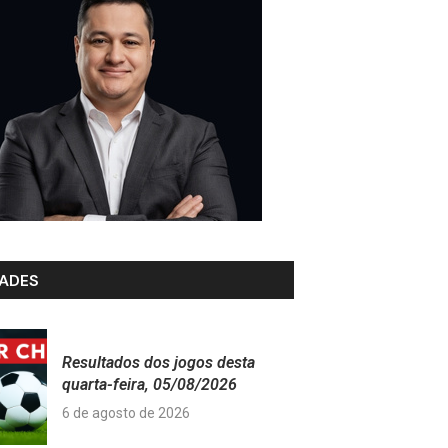
ADES
Resultados dos jogos desta
quarta-feira, 05/08/2026
6 de agosto de 2026