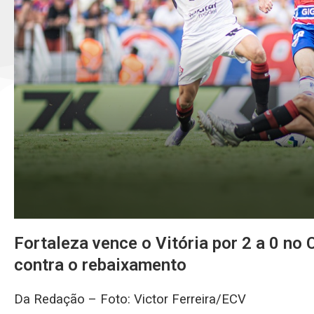
Fortaleza vence o Vitória por 2 a 0 no 
contra o rebaixamento
Da Redação – Foto: Victor Ferreira/ECV