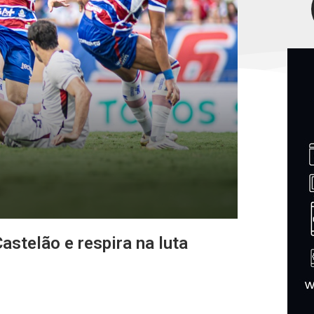
Castelão e respira na luta