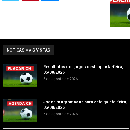
NOTÍCAS MAIS VISTAS
Resultados dos jogos desta quarta-feira,
05/08/2026
6 de agosto de 2026
Jogos programados para esta quinta-feira,
06/08/2026
5 de agosto de 2026