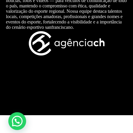
notícias, fotos e vídeos — para veículos de comunicação de todo
o país, mantendo o compromisso com ética, qualidade e
valorização do esporte regional. Nossa equipe destaca talentos
locais, competições amadoras, profissionais e grandes nomes e
eventos do esporte, fortalecendo a visibilidade e a importância
do cenário esportivo sanfranciscano.