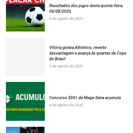
Resultados dos jogos desta quinta-feira,
06/08/2026
6 de agosto de 2026
Vitória goleia Athletico, reverte
desvantagem e avança às quartas da Copa
do Brasil
6 de agosto de 2026
Concurso 3041 da Mega-Sena acumula
6 de agosto de 2026