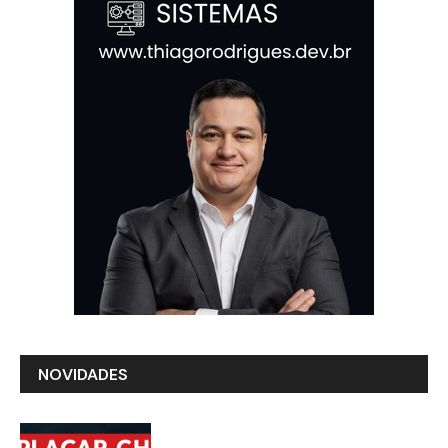
NOVIDADES