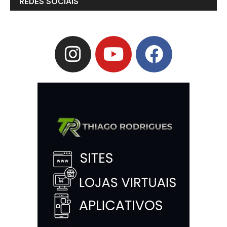
REDES SOCIAIS