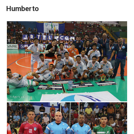
Humberto