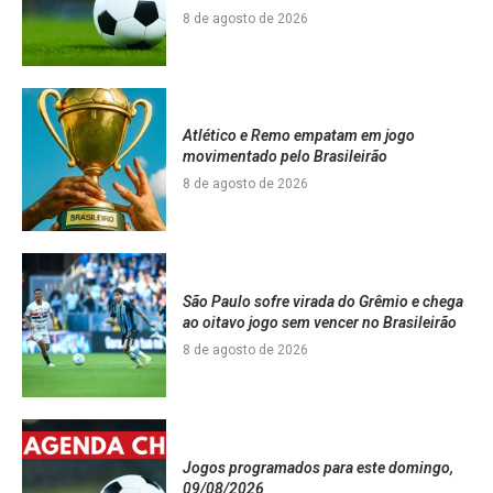
8 de agosto de 2026
Atlético e Remo empatam em jogo
movimentado pelo Brasileirão
8 de agosto de 2026
São Paulo sofre virada do Grêmio e chega
ao oitavo jogo sem vencer no Brasileirão
8 de agosto de 2026
Jogos programados para este domingo,
09/08/2026