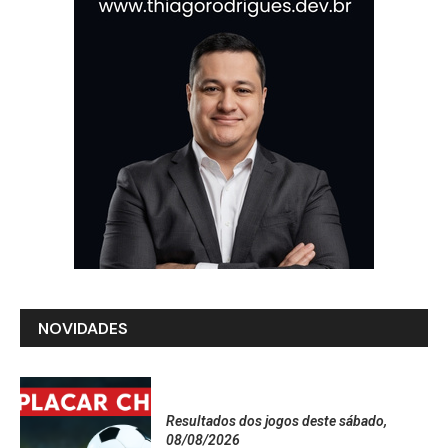
NOVIDADES
Resultados dos jogos deste sábado,
08/08/2026