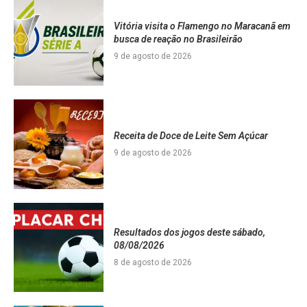
Vitória visita o Flamengo no Maracanã em
busca de reação no Brasileirão
9 de agosto de 2026
Receita de Doce de Leite Sem Açúcar
9 de agosto de 2026
Resultados dos jogos deste sábado,
08/08/2026
8 de agosto de 2026