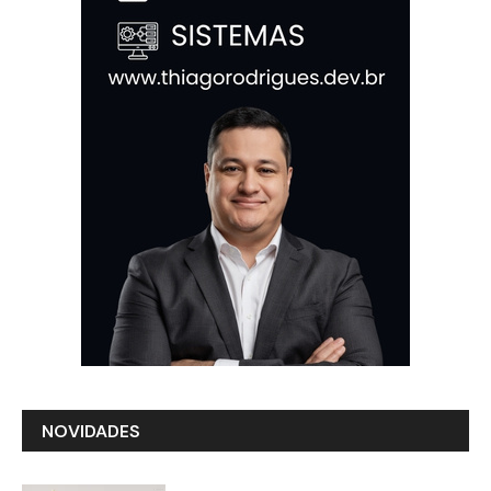
NOVIDADES