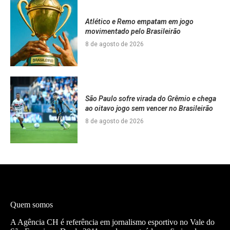
Atlético e Remo empatam em jogo
movimentado pelo Brasileirão
8 de agosto de 2026
São Paulo sofre virada do Grêmio e chega
ao oitavo jogo sem vencer no Brasileirão
8 de agosto de 2026
Quem somos
A Agência CH é referência em jornalismo esportivo no Vale do