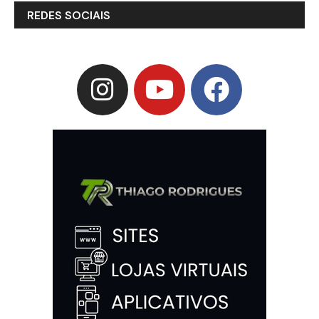
REDES SOCIAIS