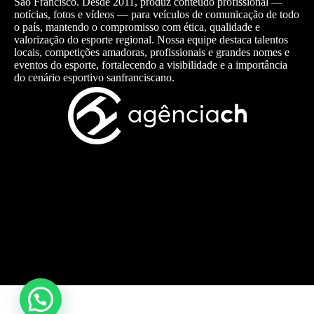
São Francisco. Desde 2011, produz conteúdo profissional —
notícias, fotos e vídeos — para veículos de comunicação de todo
o país, mantendo o compromisso com ética, qualidade e
valorização do esporte regional. Nossa equipe destaca talentos
locais, competições amadoras, profissionais e grandes nomes e
eventos do esporte, fortalecendo a visibilidade e a importância
do cenário esportivo sanfranciscano.