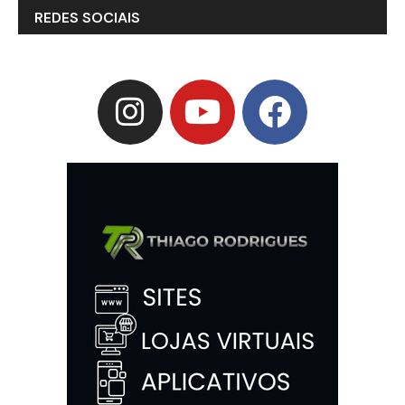
REDES SOCIAIS