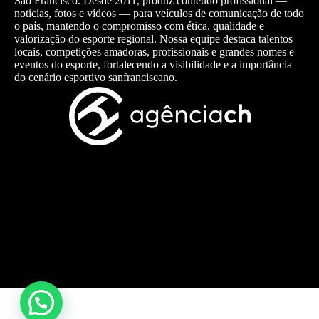
São Francisco. Desde 2011, produz conteúdo profissional —
notícias, fotos e vídeos — para veículos de comunicação de todo
o país, mantendo o compromisso com ética, qualidade e
valorização do esporte regional. Nossa equipe destaca talentos
locais, competições amadoras, profissionais e grandes nomes e
eventos do esporte, fortalecendo a visibilidade e a importância
do cenário esportivo sanfranciscano.