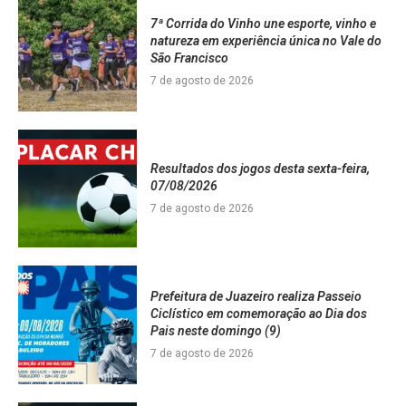
7ª Corrida do Vinho une esporte, vinho e
natureza em experiência única no Vale do
São Francisco
7 de agosto de 2026
Resultados dos jogos desta sexta-feira,
07/08/2026
7 de agosto de 2026
Prefeitura de Juazeiro realiza Passeio
Ciclístico em comemoração ao Dia dos
Pais neste domingo (9)
7 de agosto de 2026