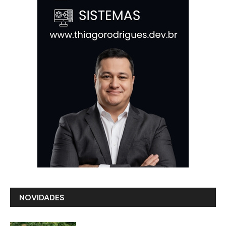
NOVIDADES