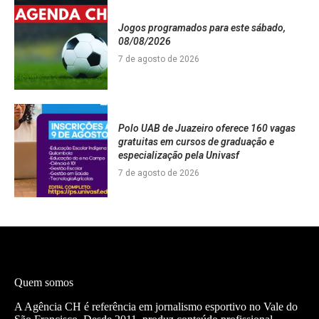
Jogos programados para este sábado,
08/08/2026
7 de agosto de 2026
Polo UAB de Juazeiro oferece 160 vagas
gratuitas em cursos de graduação e
especialização pela Univasf
7 de agosto de 2026
Quem somos
A Agência CH é referência em jornalismo esportivo no Vale do