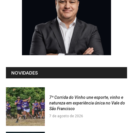
NOVIDADES
7ª Corrida do Vinho une esporte, vinho e
natureza em experiência única no Vale do
São Francisco
7 de agosto de 2026