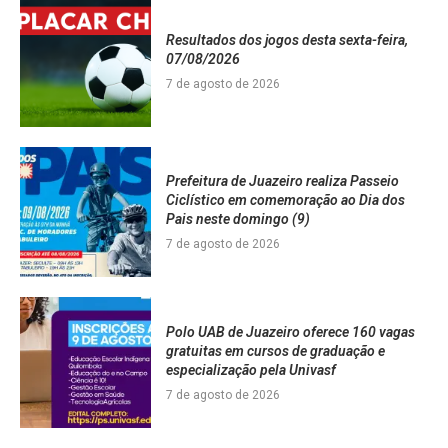
Resultados dos jogos desta sexta-feira,
07/08/2026
7 de agosto de 2026
Prefeitura de Juazeiro realiza Passeio
Ciclístico em comemoração ao Dia dos
Pais neste domingo (9)
7 de agosto de 2026
Polo UAB de Juazeiro oferece 160 vagas
gratuitas em cursos de graduação e
especialização pela Univasf
7 de agosto de 2026