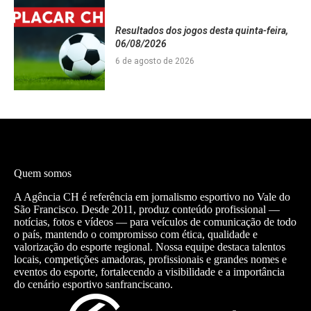
Resultados dos jogos desta quinta-feira,
06/08/2026
6 de agosto de 2026
Quem somos
A Agência CH é referência em jornalismo esportivo no Vale do
São Francisco. Desde 2011, produz conteúdo profissional —
notícias, fotos e vídeos — para veículos de comunicação de todo
o país, mantendo o compromisso com ética, qualidade e
valorização do esporte regional. Nossa equipe destaca talentos
locais, competições amadoras, profissionais e grandes nomes e
eventos do esporte, fortalecendo a visibilidade e a importância
do cenário esportivo sanfranciscano.