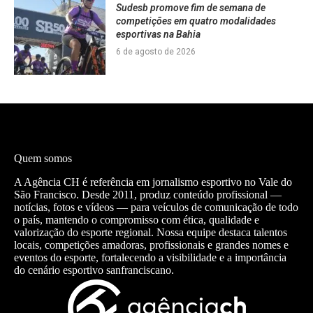
Sudesb promove fim de semana de
competições em quatro modalidades
esportivas na Bahia
6 de agosto de 2026
Quem somos
A Agência CH é referência em jornalismo esportivo no Vale do
São Francisco. Desde 2011, produz conteúdo profissional —
notícias, fotos e vídeos — para veículos de comunicação de todo
o país, mantendo o compromisso com ética, qualidade e
valorização do esporte regional. Nossa equipe destaca talentos
locais, competições amadoras, profissionais e grandes nomes e
eventos do esporte, fortalecendo a visibilidade e a importância
do cenário esportivo sanfranciscano.