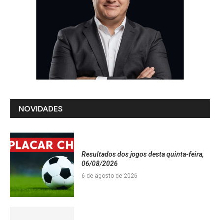
NOVIDADES
Resultados dos jogos desta quinta-feira,
06/08/2026
6 de agosto de 2026