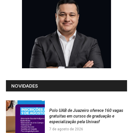
NOVIDADES
Polo UAB de Juazeiro oferece 160 vagas
gratuitas em cursos de graduação e
especialização pela Univasf
7 de agosto de 2026