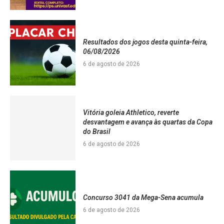
Resultados dos jogos desta quinta-feira,
06/08/2026
6 de agosto de 2026
Vitória goleia Athletico, reverte
desvantagem e avança às quartas da Copa
do Brasil
6 de agosto de 2026
Concurso 3041 da Mega-Sena acumula
6 de agosto de 2026