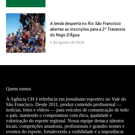
A lenda desperta no Rio São Francisco:
abertas as inscrições para a 2ª Travessia
do Nego D’Água
6 de agosto de 2026
Quem somos
A Agência CH é referência em jornalismo esportivo no Vale do
São Francisco. Desde 2011, produz conteúdo profissional —
notícias, fotos e vídeos — para veículos de comunicação de todo
o país, mantendo o compromisso com ética, qualidade e
valorização do esporte regional. Nossa equipe destaca talentos
locais, competições amadoras, profissionais e grandes nomes e
eventos do esporte, fortalecendo a visibilidade e a importância