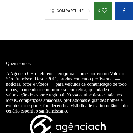
0
COMPARTILHE
Quem somos
A Agência CH é referência em jornalismo esportivo no Vale do
São Francisco. Desde 2011, produz conteúdo profissional —
notícias, fotos e vídeos — para veículos de comunicação de todo
o país, mantendo o compromisso com ética, qualidade e
valorização do esporte regional. Nossa equipe destaca talentos
locais, competições amadoras, profissionais e grandes nomes e
eventos do esporte, fortalecendo a visibilidade e a importância do
cenário esportivo sanfranciscano.