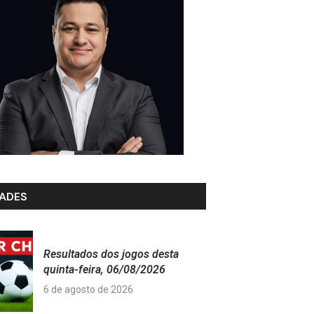
ADES
Resultados dos jogos desta
quinta-feira, 06/08/2026
6 de agosto de 2026