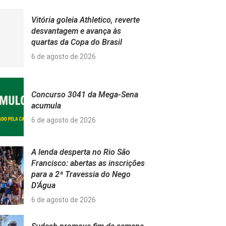
Vitória goleia Athletico, reverte
desvantagem e avança às
quartas da Copa do Brasil
6 de agosto de 2026
Concurso 3041 da Mega-Sena
acumula
6 de agosto de 2026
A lenda desperta no Rio São
Francisco: abertas as inscrições
para a 2ª Travessia do Nego
D’Água
6 de agosto de 2026