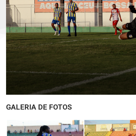
GALERIA DE FOTOS