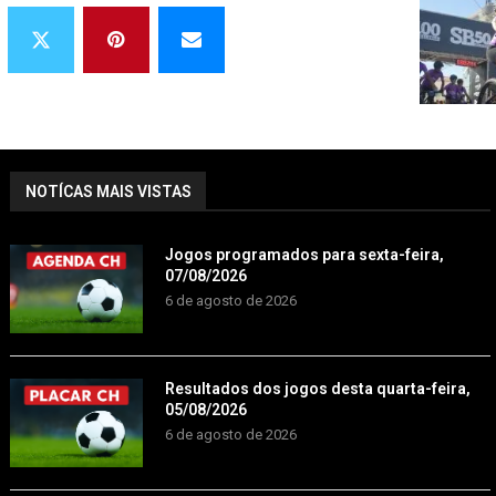
NOTÍCAS MAIS VISTAS
Jogos programados para sexta-feira,
07/08/2026
6 de agosto de 2026
Resultados dos jogos desta quarta-feira,
05/08/2026
6 de agosto de 2026