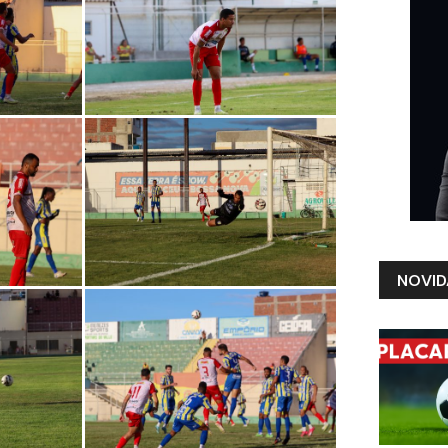
NOVID