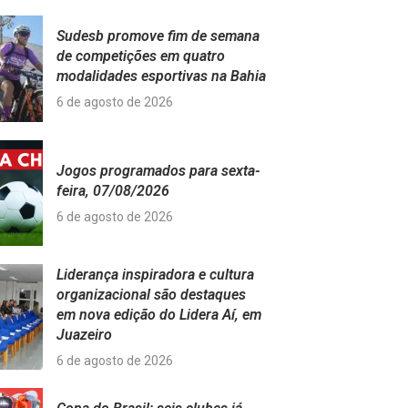
Sudesb promove fim de semana
de competições em quatro
modalidades esportivas na Bahia
6 de agosto de 2026
Jogos programados para sexta-
feira, 07/08/2026
6 de agosto de 2026
Liderança inspiradora e cultura
organizacional são destaques
em nova edição do Lidera Aí, em
Juazeiro
6 de agosto de 2026