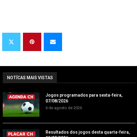
NOTÍCAS MAIS VISTAS
Jogos programados para sexta-feira,
07/08/2026
6 de agosto de 2026
Resultados dos jogos desta quarta-feira,