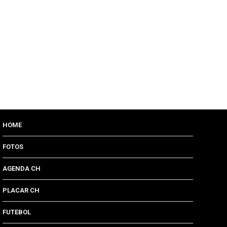
HOME
FOTOS
AGENDA CH
PLACAR CH
FUTEBOL