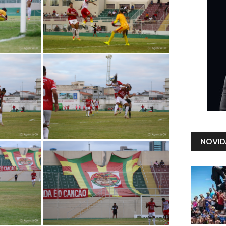
NOVID