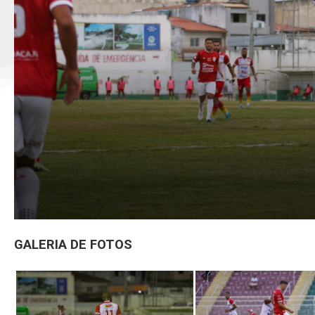
GALERIA DE FOTOS