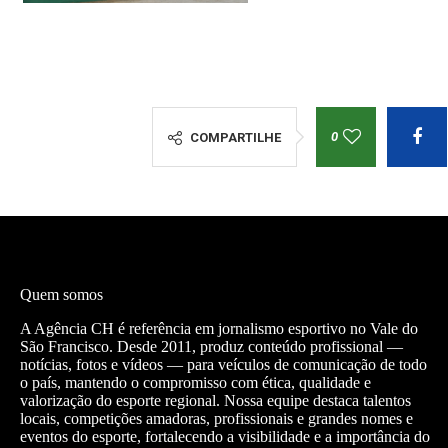
0
COMPARTILHE
Quem somos
A Agência CH é referência em jornalismo esportivo no Vale do
São Francisco. Desde 2011, produz conteúdo profissional —
notícias, fotos e vídeos — para veículos de comunicação de todo
o país, mantendo o compromisso com ética, qualidade e
valorização do esporte regional. Nossa equipe destaca talentos
locais, competições amadoras, profissionais e grandes nomes e
eventos do esporte, fortalecendo a visibilidade e a importância do