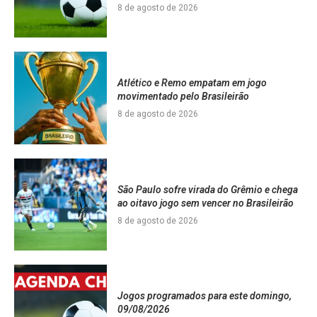
8 de agosto de 2026
Atlético e Remo empatam em jogo
movimentado pelo Brasileirão
8 de agosto de 2026
São Paulo sofre virada do Grêmio e chega
ao oitavo jogo sem vencer no Brasileirão
8 de agosto de 2026
Jogos programados para este domingo,
09/08/2026