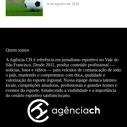
8 de agosto de 2026
Quem somos
A Agência CH é referência em jornalismo esportivo no Vale do
São Francisco. Desde 2011, produz conteúdo profissional —
notícias, fotos e vídeos — para veículos de comunicação de todo
o país, mantendo o compromisso com ética, qualidade e
valorização do esporte regional. Nossa equipe destaca talentos
locais, competições amadoras, profissionais e grandes nomes e
eventos do esporte, fortalecendo a visibilidade e a importância
do cenário esportivo sanfranciscano.