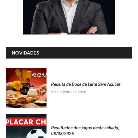
NOVIDADES
Receita de Doce de Leite Sem Açúcar
9 de agosto de 2026
Resultados dos jogos deste sábado,
08/08/2026