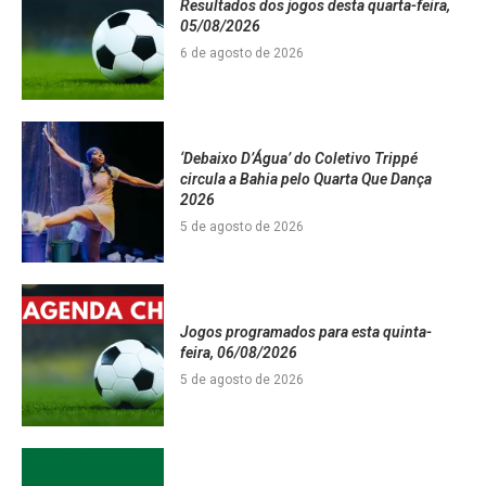
Resultados dos jogos desta quarta-feira,
05/08/2026
6 de agosto de 2026
‘Debaixo D’Água’ do Coletivo Trippé
circula a Bahia pelo Quarta Que Dança
2026
5 de agosto de 2026
Jogos programados para esta quinta-
feira, 06/08/2026
5 de agosto de 2026