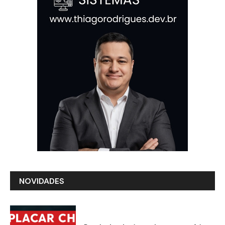
NOVIDADES