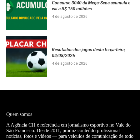
Concurso 3040 da Mega-Sena acumula e
vai a R$ 150 milhões
4 de agosto de 2026
Resutados dos jogos desta terça-feira,
04/08/2026
4 de agosto de 2026
Quem somos
A Agência CH é referência em jornalismo esportivo no Vale do
São Francisco. Desde 2011, produz conteúdo profissional —
notícias, fotos e vídeos — para veículos de comunicação de todo