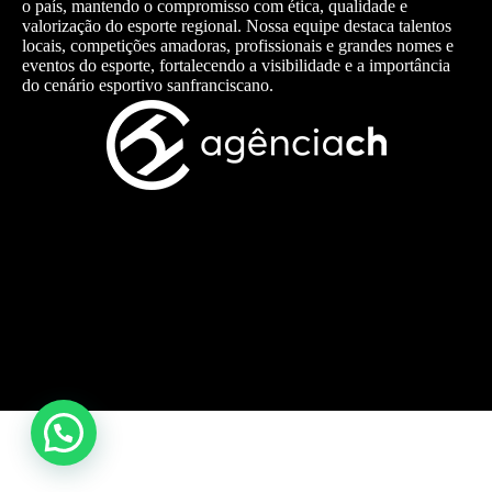
o país, mantendo o compromisso com ética, qualidade e
valorização do esporte regional. Nossa equipe destaca talentos
locais, competições amadoras, profissionais e grandes nomes e
eventos do esporte, fortalecendo a visibilidade e a importância
do cenário esportivo sanfranciscano.