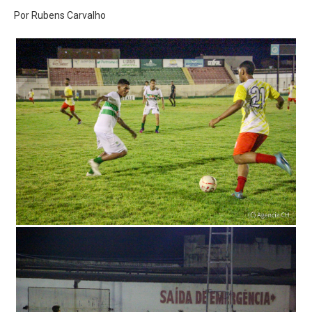
Por Rubens Carvalho