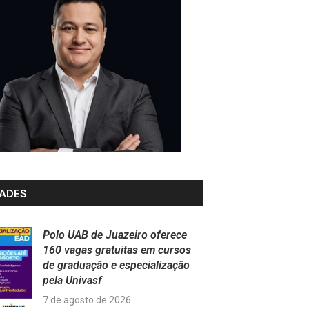
ADES
Polo UAB de Juazeiro oferece
160 vagas gratuitas em cursos
de graduação e especialização
pela Univasf
7 de agosto de 2026