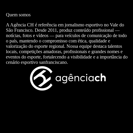
Quem somos
A Agência CH é referência em jornalismo esportivo no Vale do
São Francisco. Desde 2011, produz conteúdo profissional —
notícias, fotos e vídeos — para veículos de comunicação de todo
o país, mantendo o compromisso com ética, qualidade e
valorização do esporte regional. Nossa equipe destaca talentos
locais, competições amadoras, profissionais e grandes nomes e
eventos do esporte, fortalecendo a visibilidade e a importância do
cenário esportivo sanfranciscano.