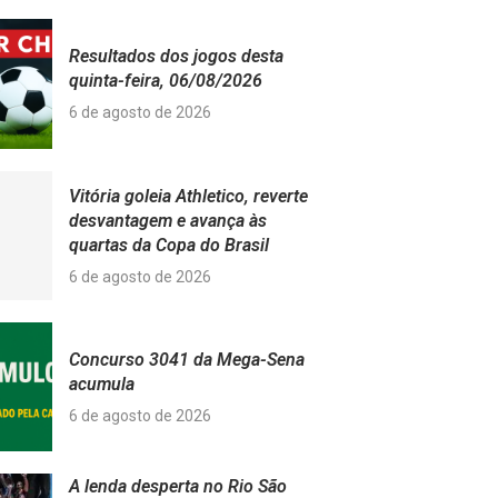
Resultados dos jogos desta
quinta-feira, 06/08/2026
6 de agosto de 2026
Vitória goleia Athletico, reverte
desvantagem e avança às
quartas da Copa do Brasil
6 de agosto de 2026
Concurso 3041 da Mega-Sena
acumula
6 de agosto de 2026
A lenda desperta no Rio São