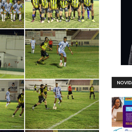
NOVID