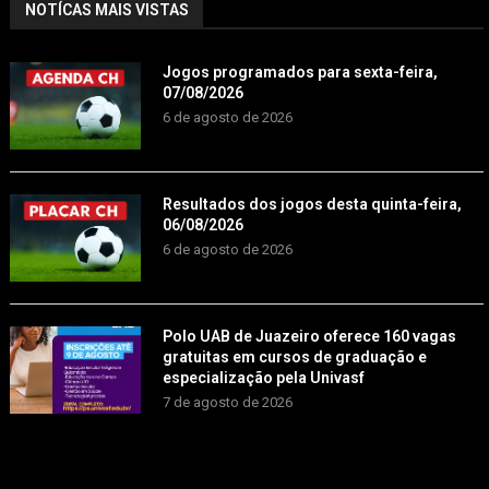
NOTÍCAS MAIS VISTAS
Jogos programados para sexta-feira,
07/08/2026
6 de agosto de 2026
Resultados dos jogos desta quinta-feira,
06/08/2026
6 de agosto de 2026
Polo UAB de Juazeiro oferece 160 vagas
gratuitas em cursos de graduação e
especialização pela Univasf
7 de agosto de 2026