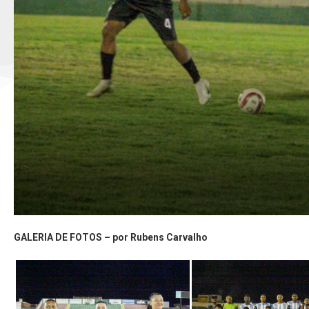
GALERIA DE FOTOS – por Rubens Carvalho