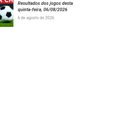
Resultados dos jogos desta
quinta-feira, 06/08/2026
6 de agosto de 2026