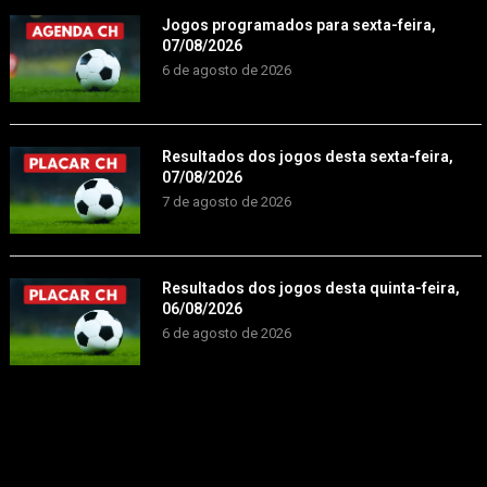
Jogos programados para sexta-feira,
07/08/2026
6 de agosto de 2026
Resultados dos jogos desta sexta-feira,
07/08/2026
7 de agosto de 2026
Resultados dos jogos desta quinta-feira,
06/08/2026
6 de agosto de 2026