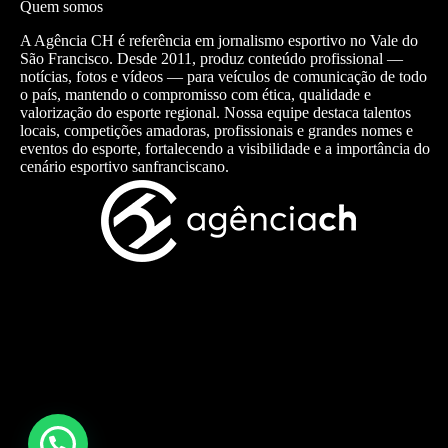
Quem somos
A Agência CH é referência em jornalismo esportivo no Vale do
São Francisco. Desde 2011, produz conteúdo profissional —
notícias, fotos e vídeos — para veículos de comunicação de todo
o país, mantendo o compromisso com ética, qualidade e
valorização do esporte regional. Nossa equipe destaca talentos
locais, competições amadoras, profissionais e grandes nomes e
eventos do esporte, fortalecendo a visibilidade e a importância do
cenário esportivo sanfranciscano.