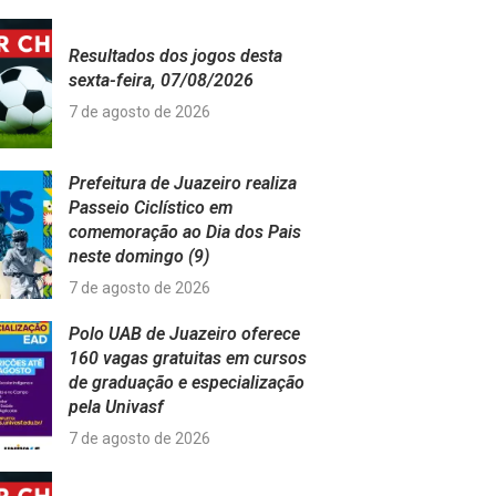
Resultados dos jogos desta
sexta-feira, 07/08/2026
7 de agosto de 2026
Prefeitura de Juazeiro realiza
Passeio Ciclístico em
comemoração ao Dia dos Pais
neste domingo (9)
7 de agosto de 2026
Polo UAB de Juazeiro oferece
160 vagas gratuitas em cursos
de graduação e especialização
pela Univasf
7 de agosto de 2026