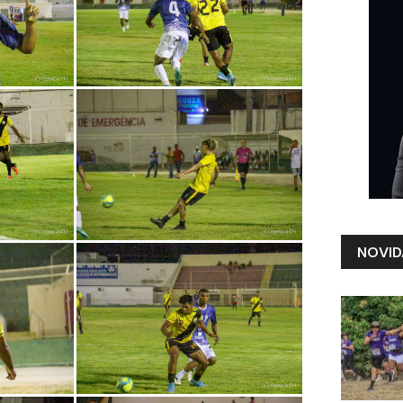
NOVID