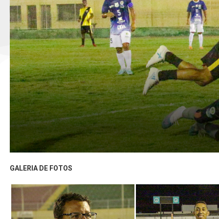
GALERIA DE FOTOS