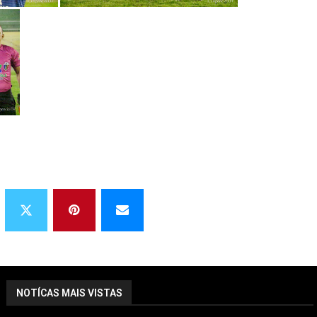
NOTÍCAS MAIS VISTAS