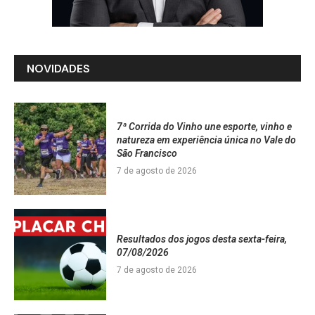
NOVIDADES
7ª Corrida do Vinho une esporte, vinho e
natureza em experiência única no Vale do
São Francisco
7 de agosto de 2026
Resultados dos jogos desta sexta-feira,
07/08/2026
7 de agosto de 2026