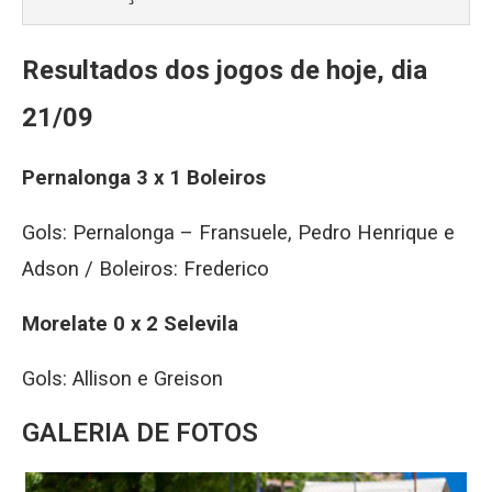
Resultados dos jogos de hoje, dia
21/09
Pernalonga 3 x 1 Boleiros
Gols: Pernalonga – Fransuele, Pedro Henrique e
Adson / Boleiros: Frederico
Morelate 0 x 2 Selevila
Gols: Allison e Greison
GALERIA DE FOTOS