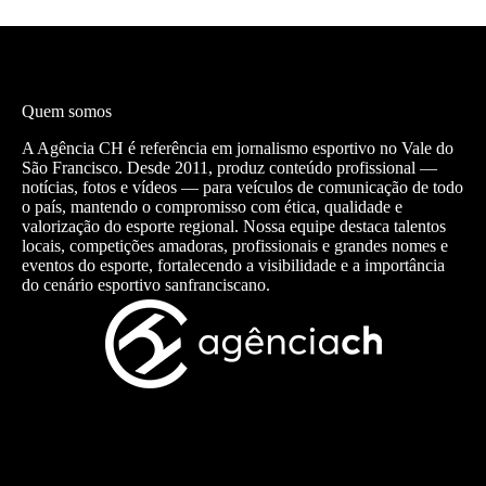
Quem somos
A Agência CH é referência em jornalismo esportivo no Vale do
São Francisco. Desde 2011, produz conteúdo profissional —
notícias, fotos e vídeos — para veículos de comunicação de todo
o país, mantendo o compromisso com ética, qualidade e
valorização do esporte regional. Nossa equipe destaca talentos
locais, competições amadoras, profissionais e grandes nomes e
eventos do esporte, fortalecendo a visibilidade e a importância
do cenário esportivo sanfranciscano.