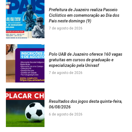
Prefeitura de Juazeiro realiza Passeio
Ciclístico em comemoração ao Dia dos
Pais neste domingo (9)
7 de agosto de 2026
Polo UAB de Juazeiro oferece 160 vagas
gratuitas em cursos de graduação e
especialização pela Univasf
7 de agosto de 2026
Resultados dos jogos desta quinta-feira,
06/08/2026
6 de agosto de 2026