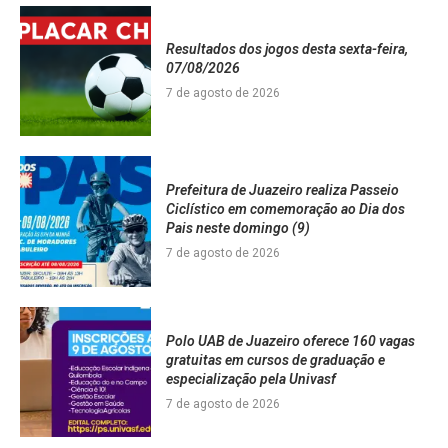
Resultados dos jogos desta sexta-feira,
07/08/2026
7 de agosto de 2026
Prefeitura de Juazeiro realiza Passeio
Ciclístico em comemoração ao Dia dos
Pais neste domingo (9)
7 de agosto de 2026
Polo UAB de Juazeiro oferece 160 vagas
gratuitas em cursos de graduação e
especialização pela Univasf
7 de agosto de 2026