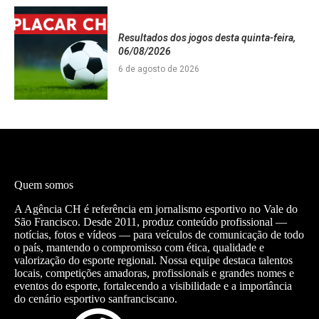
Resultados dos jogos desta quinta-feira,
06/08/2026
6 de agosto de 2026
Quem somos
A Agência CH é referência em jornalismo esportivo no Vale do
São Francisco. Desde 2011, produz conteúdo profissional —
notícias, fotos e vídeos — para veículos de comunicação de todo
o país, mantendo o compromisso com ética, qualidade e
valorização do esporte regional. Nossa equipe destaca talentos
locais, competições amadoras, profissionais e grandes nomes e
eventos do esporte, fortalecendo a visibilidade e a importância
do cenário esportivo sanfranciscano.