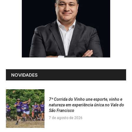
NOVIDADES
7ª Corrida do Vinho une esporte, vinho e
natureza em experiência única no Vale do
São Francisco
7 de agosto de 2026