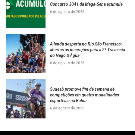
Concurso 3041 da Mega-Sena acumula
6 de agosto de 2026
A lenda desperta no Rio São Francisco:
abertas as inscrições para a 2ª Travessia
do Nego D’Água
6 de agosto de 2026
Sudesb promove fim de semana de
competições em quatro modalidades
esportivas na Bahia
6 de agosto de 2026