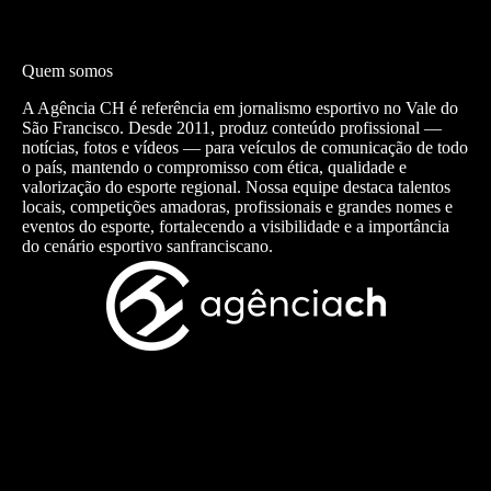
Quem somos
A Agência CH é referência em jornalismo esportivo no Vale do
São Francisco. Desde 2011, produz conteúdo profissional —
notícias, fotos e vídeos — para veículos de comunicação de todo
o país, mantendo o compromisso com ética, qualidade e
valorização do esporte regional. Nossa equipe destaca talentos
locais, competições amadoras, profissionais e grandes nomes e
eventos do esporte, fortalecendo a visibilidade e a importância
do cenário esportivo sanfranciscano.