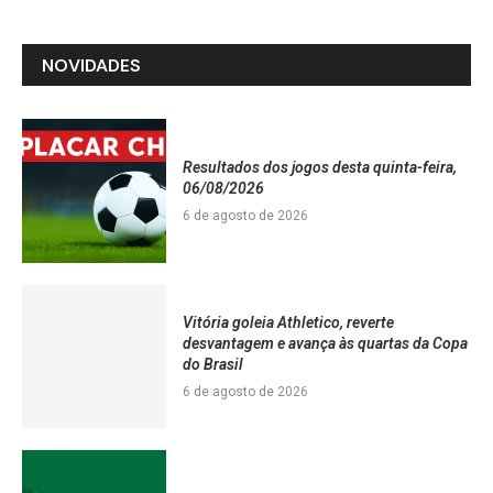
NOVIDADES
Resultados dos jogos desta quinta-feira,
06/08/2026
6 de agosto de 2026
Vitória goleia Athletico, reverte
desvantagem e avança às quartas da Copa
do Brasil
6 de agosto de 2026