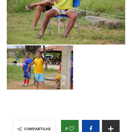
0
COMPARTILHE