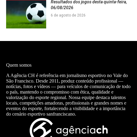
Resultados dos jogos desta quinta-feira,
06/08/2026
6 de agosto de 2026
Quem somos
A Agência CH é referência em jornalismo esportivo no Vale do
São Francisco. Desde 2011, produz conteúdo profissional —
notícias, fotos e vídeos — para veículos de comunicação de todo
o país, mantendo o compromisso com ética, qualidade e
valorização do esporte regional. Nossa equipe destaca talentos
locais, competições amadoras, profissionais e grandes nomes e
eventos do esporte, fortalecendo a visibilidade e a importância
do cenário esportivo sanfranciscano.