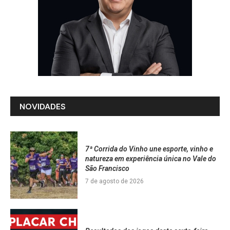
NOVIDADES
7ª Corrida do Vinho une esporte, vinho e
natureza em experiência única no Vale do
São Francisco
7 de agosto de 2026