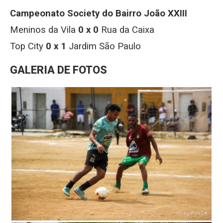
Campeonato Society do Bairro João XXIII
Meninos da Vila
0 x 0
Rua da Caixa
Top City
0 x 1
Jardim São Paulo
GALERIA DE FOTOS