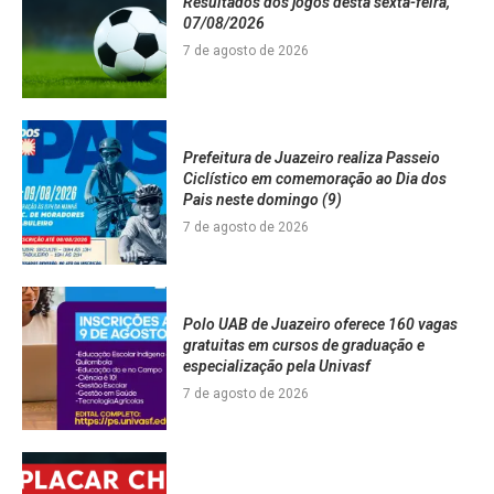
Resultados dos jogos desta sexta-feira,
07/08/2026
7 de agosto de 2026
Prefeitura de Juazeiro realiza Passeio
Ciclístico em comemoração ao Dia dos
Pais neste domingo (9)
7 de agosto de 2026
Polo UAB de Juazeiro oferece 160 vagas
gratuitas em cursos de graduação e
especialização pela Univasf
7 de agosto de 2026