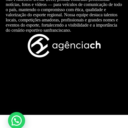
notícias, fotos e vídeos — para veículos de comunicação de todo
o país, mantendo o compromisso com ética, qualidade e
valorização do esporte regional. Nossa equipe destaca talentos
locais, competições amadoras, profissionais e grandes nomes e
eventos do esporte, fortalecendo a visibilidade e a importância
do cenário esportivo sanfranciscano.