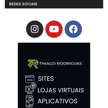
REDES SOCIAIS