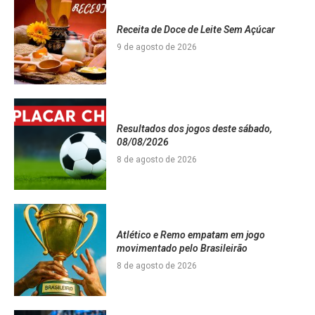
Receita de Doce de Leite Sem Açúcar
9 de agosto de 2026
Resultados dos jogos deste sábado,
08/08/2026
8 de agosto de 2026
Atlético e Remo empatam em jogo
movimentado pelo Brasileirão
8 de agosto de 2026