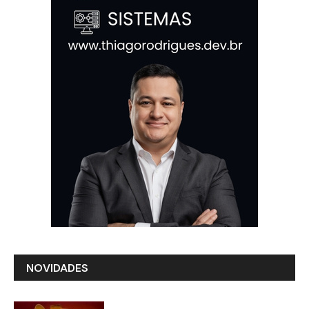
NOVIDADES