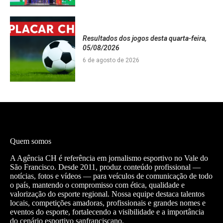
Resultados dos jogos desta quarta-feira,
05/08/2026
6 de agosto de 2026
Quem somos
A Agência CH é referência em jornalismo esportivo no Vale do
São Francisco. Desde 2011, produz conteúdo profissional —
notícias, fotos e vídeos — para veículos de comunicação de todo
o país, mantendo o compromisso com ética, qualidade e
valorização do esporte regional. Nossa equipe destaca talentos
locais, competições amadoras, profissionais e grandes nomes e
eventos do esporte, fortalecendo a visibilidade e a importância
do cenário esportivo sanfranciscano.