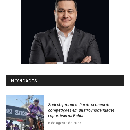
NOVIDADES
Sudesb promove fim de semana de
competições em quatro modalidades
esportivas na Bahia
6 de agosto de 2026