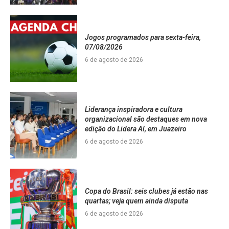
Jogos programados para sexta-feira,
07/08/2026
6 de agosto de 2026
Liderança inspiradora e cultura
organizacional são destaques em nova
edição do Lidera Aí, em Juazeiro
6 de agosto de 2026
Copa do Brasil: seis clubes já estão nas
quartas; veja quem ainda disputa
6 de agosto de 2026