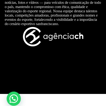
notícias, fotos e vídeos — para veículos de comunicação de todo
o país, mantendo o compromisso com ética, qualidade e
valorização do esporte regional. Nossa equipe destaca talentos
locais, competições amadoras, profissionais e grandes nomes e
eventos do esporte, fortalecendo a visibilidade e a importância
do cenário esportivo sanfranciscano.