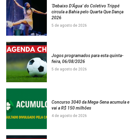
‘Debaixo D’Água’ do Coletivo Trippé
circula a Bahia pelo Quarta Que Dança
2026
5 de agosto de 2026
Jogos programados para esta quinta-
feira, 06/08/2026
5 de agosto de 2026
Concurso 3040 da Mega-Sena acumula e
vai a R$ 150 milhões
4 de agosto de 2026