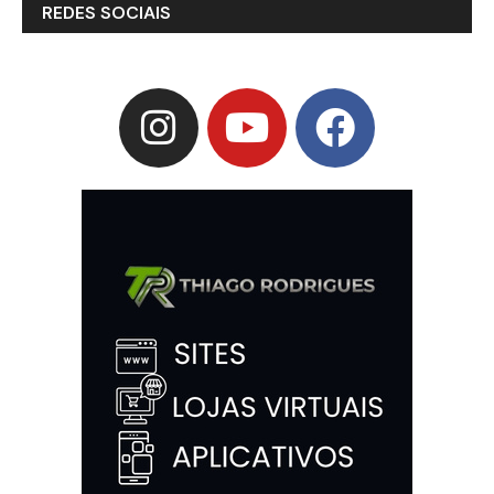
REDES SOCIAIS