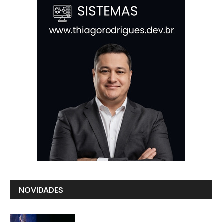
NOVIDADES