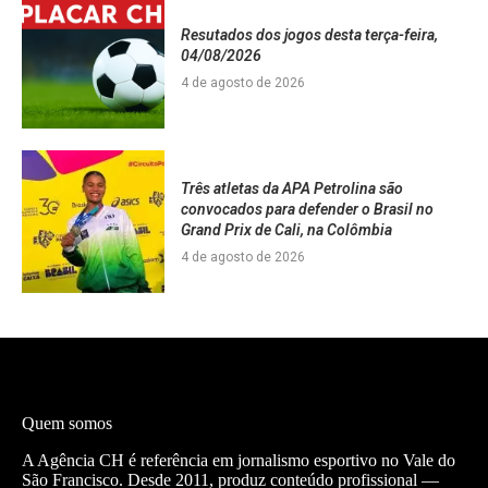
Resutados dos jogos desta terça-feira,
04/08/2026
4 de agosto de 2026
Três atletas da APA Petrolina são
convocados para defender o Brasil no
Grand Prix de Cali, na Colômbia
4 de agosto de 2026
Quem somos
A Agência CH é referência em jornalismo esportivo no Vale do
São Francisco. Desde 2011, produz conteúdo profissional —