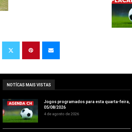
NOTÍCAS MAIS VISTAS
Jogos programados para esta quarta-feira,
05/08/2026
4 de agosto de 2026