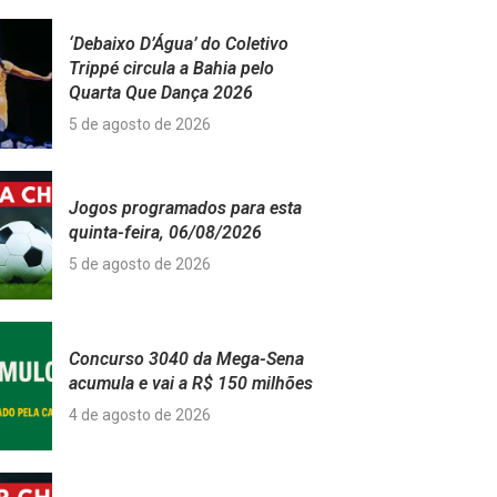
‘Debaixo D’Água’ do Coletivo
Trippé circula a Bahia pelo
Quarta Que Dança 2026
5 de agosto de 2026
Jogos programados para esta
quinta-feira, 06/08/2026
5 de agosto de 2026
Concurso 3040 da Mega-Sena
acumula e vai a R$ 150 milhões
4 de agosto de 2026