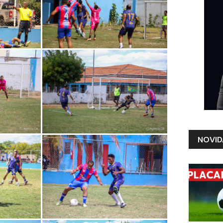
NOVID