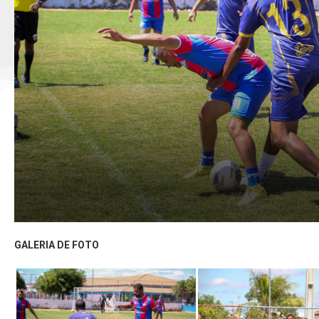
GALERIA DE FOTO