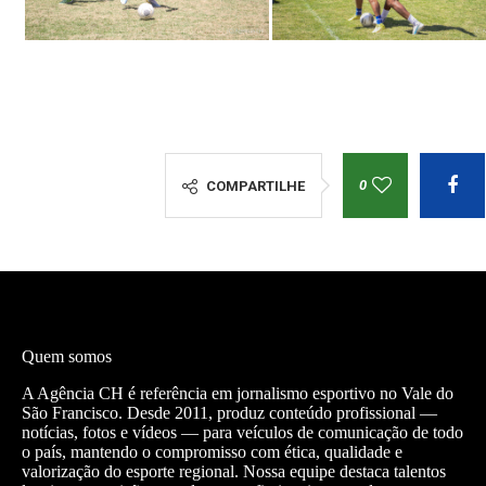
0
COMPARTILHE
Quem somos
A Agência CH é referência em jornalismo esportivo no Vale do
São Francisco. Desde 2011, produz conteúdo profissional —
notícias, fotos e vídeos — para veículos de comunicação de todo
o país, mantendo o compromisso com ética, qualidade e
valorização do esporte regional. Nossa equipe destaca talentos