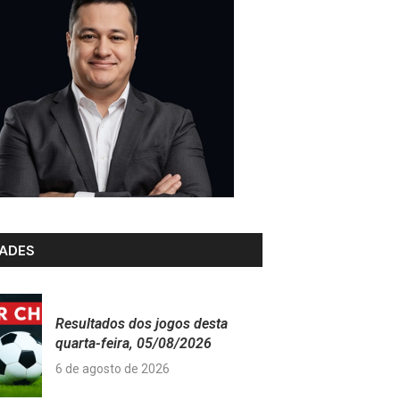
ADES
Resultados dos jogos desta
quarta-feira, 05/08/2026
6 de agosto de 2026