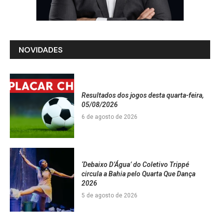
NOVIDADES
Resultados dos jogos desta quarta-feira,
05/08/2026
6 de agosto de 2026
‘Debaixo D’Água’ do Coletivo Trippé
circula a Bahia pelo Quarta Que Dança
2026
5 de agosto de 2026