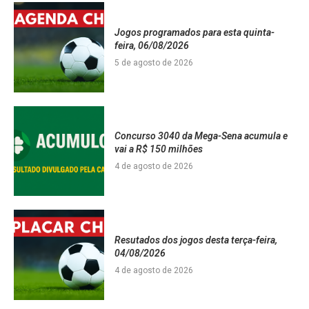
Jogos programados para esta quinta-
feira, 06/08/2026
5 de agosto de 2026
Concurso 3040 da Mega-Sena acumula e
vai a R$ 150 milhões
4 de agosto de 2026
Resutados dos jogos desta terça-feira,
04/08/2026
4 de agosto de 2026