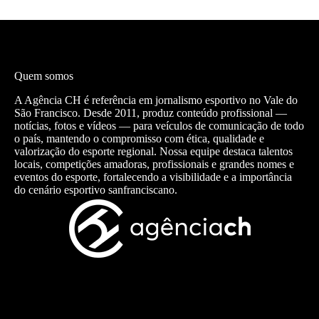
Quem somos
A Agência CH é referência em jornalismo esportivo no Vale do
São Francisco. Desde 2011, produz conteúdo profissional —
notícias, fotos e vídeos — para veículos de comunicação de todo
o país, mantendo o compromisso com ética, qualidade e
valorização do esporte regional. Nossa equipe destaca talentos
locais, competições amadoras, profissionais e grandes nomes e
eventos do esporte, fortalecendo a visibilidade e a importância
do cenário esportivo sanfranciscano.