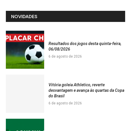
NOVIDADES
Resultados dos jogos desta quinta-feira,
06/08/2026
6 de agosto de 2026
Vitória goleia Athletico, reverte
desvantagem e avança às quartas da Copa
do Brasil
6 de agosto de 2026