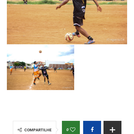
0
COMPARTILHE