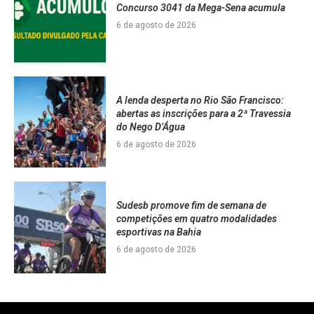
Concurso 3041 da Mega-Sena acumula
6 de agosto de 2026
A lenda desperta no Rio São Francisco:
abertas as inscrições para a 2ª Travessia
do Nego D’Água
6 de agosto de 2026
Sudesb promove fim de semana de
competições em quatro modalidades
esportivas na Bahia
6 de agosto de 2026