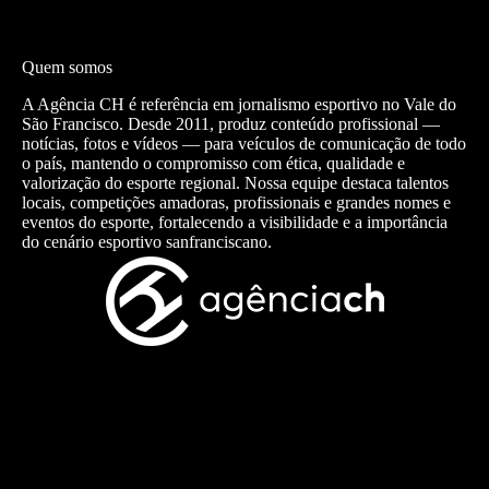
Quem somos
A Agência CH é referência em jornalismo esportivo no Vale do
São Francisco. Desde 2011, produz conteúdo profissional —
notícias, fotos e vídeos — para veículos de comunicação de todo
o país, mantendo o compromisso com ética, qualidade e
valorização do esporte regional. Nossa equipe destaca talentos
locais, competições amadoras, profissionais e grandes nomes e
eventos do esporte, fortalecendo a visibilidade e a importância
do cenário esportivo sanfranciscano.