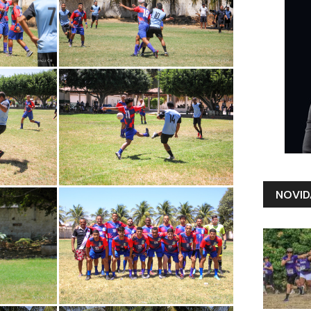
NOVID