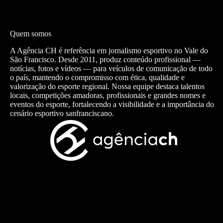
Quem somos
A Agência CH é referência em jornalismo esportivo no Vale do
São Francisco. Desde 2011, produz conteúdo profissional —
notícias, fotos e vídeos — para veículos de comunicação de todo
o país, mantendo o compromisso com ética, qualidade e
valorização do esporte regional. Nossa equipe destaca talentos
locais, competições amadoras, profissionais e grandes nomes e
eventos do esporte, fortalecendo a visibilidade e a importância do
cenário esportivo sanfranciscano.