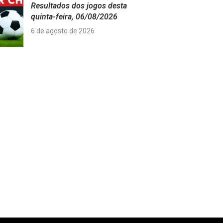
Resultados dos jogos desta
quinta-feira, 06/08/2026
6 de agosto de 2026