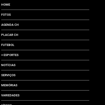
HOME
FOTOS
AGENDA CH
PLACAR CH
FUTEBOL
+ ESPORTES
NOTÍCIAS
SERVIÇOS
MEMÓRIAS
VARIEDADES