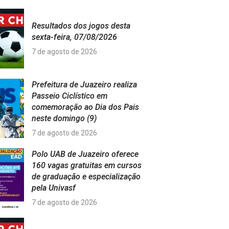
Resultados dos jogos desta
sexta-feira, 07/08/2026
7 de agosto de 2026
Prefeitura de Juazeiro realiza
Passeio Ciclístico em
comemoração ao Dia dos Pais
neste domingo (9)
7 de agosto de 2026
Polo UAB de Juazeiro oferece
160 vagas gratuitas em cursos
de graduação e especialização
pela Univasf
7 de agosto de 2026