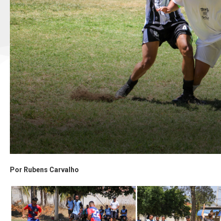
Por Rubens Carvalho