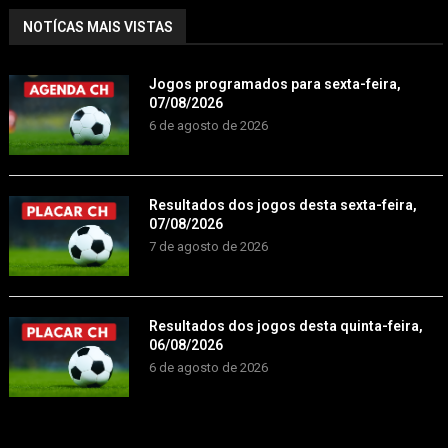
NOTÍCAS MAIS VISTAS
Jogos programados para sexta-feira,
07/08/2026
6 de agosto de 2026
Resultados dos jogos desta sexta-feira,
07/08/2026
7 de agosto de 2026
Resultados dos jogos desta quinta-feira,
06/08/2026
6 de agosto de 2026