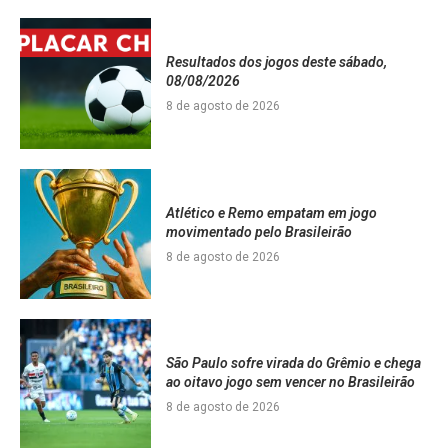
Resultados dos jogos deste sábado,
08/08/2026
8 de agosto de 2026
Atlético e Remo empatam em jogo
movimentado pelo Brasileirão
8 de agosto de 2026
São Paulo sofre virada do Grêmio e chega
ao oitavo jogo sem vencer no Brasileirão
8 de agosto de 2026