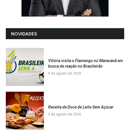
NOVIDADES
Vitória visita o Flamengo no Maracanã em
busca de reação no Brasileirão
9 de agosto de 2026
Receita de Doce de Leite Sem Açúcar
9 de agosto de 2026