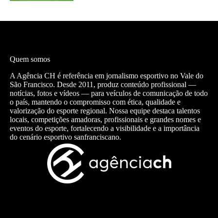
Quem somos
A Agência CH é referência em jornalismo esportivo no Vale do
São Francisco. Desde 2011, produz conteúdo profissional —
notícias, fotos e vídeos — para veículos de comunicação de todo
o país, mantendo o compromisso com ética, qualidade e
valorização do esporte regional. Nossa equipe destaca talentos
locais, competições amadoras, profissionais e grandes nomes e
eventos do esporte, fortalecendo a visibilidade e a importância
do cenário esportivo sanfranciscano.