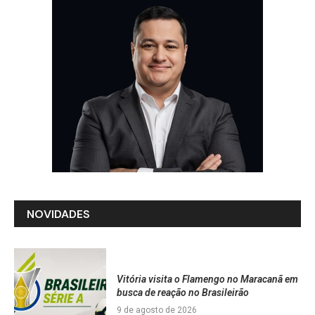
NOVIDADES
Vitória visita o Flamengo no Maracanã em
busca de reação no Brasileirão
9 de agosto de 2026