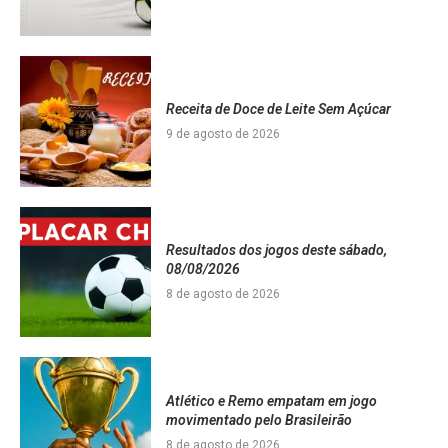
Receita de Doce de Leite Sem Açúcar
9 de agosto de 2026
Resultados dos jogos deste sábado,
08/08/2026
8 de agosto de 2026
Atlético e Remo empatam em jogo
movimentado pelo Brasileirão
8 de agosto de 2026