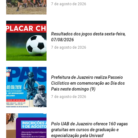
7 de agosto de 2026
Resultados dos jogos desta sexta-feira,
07/08/2026
7 de agosto de 2026
Prefeitura de Juazeiro realiza Passeio
Ciclístico em comemoração ao Dia dos
Pais neste domingo (9)
7 de agosto de 2026
Polo UAB de Juazeiro oferece 160 vagas
gratuitas em cursos de graduação e
especialização pela Univasf