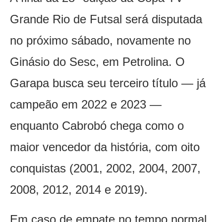
Grande Rio de Futsal será disputada
no próximo sábado, novamente no
Ginásio do Sesc, em Petrolina. O
Garapa busca seu terceiro título — já
campeão em 2022 e 2023 —
enquanto Cabrobó chega como o
maior vencedor da história, com oito
conquistas (2001, 2002, 2004, 2007,
2008, 2012, 2014 e 2019).
Em caso de empate no tempo normal,