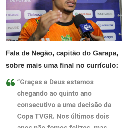
Fala de Negão, capitão do Garapa,
sobre mais uma final no currículo:
“Graças a Deus estamos
chegando ao quinto ano
consecutivo a uma decisão da
Copa TVGR. Nos últimos dois
anos não fomos felizes, mas