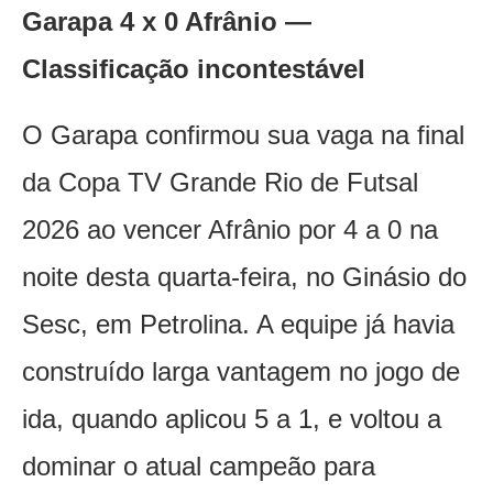
Garapa 4 x 0 Afrânio —
Classificação incontestável
O Garapa confirmou sua vaga na final
da Copa TV Grande Rio de Futsal
2026 ao vencer Afrânio por 4 a 0 na
noite desta quarta-feira, no Ginásio do
Sesc, em Petrolina. A equipe já havia
construído larga vantagem no jogo de
ida, quando aplicou 5 a 1, e voltou a
dominar o atual campeão para