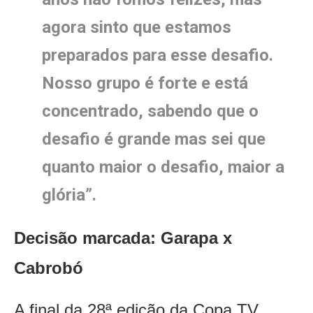
agora sinto que estamos
preparados para esse desafio.
Nosso grupo é forte e está
concentrado, sabendo que o
desafio é grande mas sei que
quanto maior o desafio, maior a
glória”.
Decisão marcada: Garapa x
Cabrobó
A final da 28ª edição da Copa TV