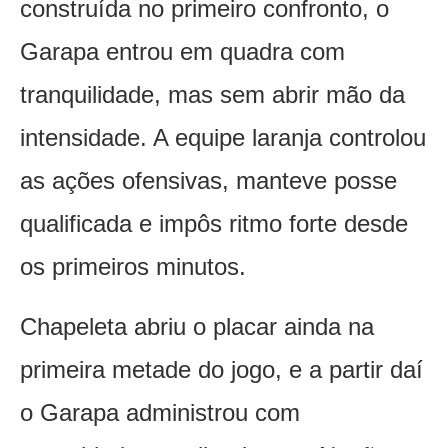
construída no primeiro confronto, o
Garapa entrou em quadra com
tranquilidade, mas sem abrir mão da
intensidade. A equipe laranja controlou
as ações ofensivas, manteve posse
qualificada e impôs ritmo forte desde
os primeiros minutos.
Chapeleta abriu o placar ainda na
primeira metade do jogo, e a partir daí
o Garapa administrou com