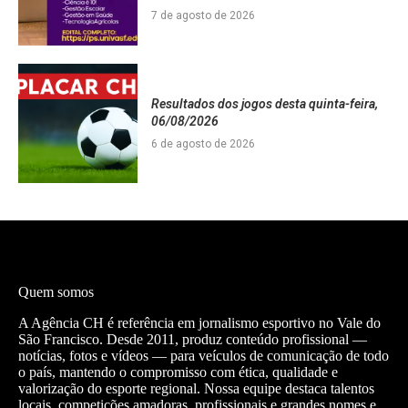
7 de agosto de 2026
Resultados dos jogos desta quinta-feira,
06/08/2026
6 de agosto de 2026
Quem somos
A Agência CH é referência em jornalismo esportivo no Vale do
São Francisco. Desde 2011, produz conteúdo profissional —
notícias, fotos e vídeos — para veículos de comunicação de todo
o país, mantendo o compromisso com ética, qualidade e
valorização do esporte regional. Nossa equipe destaca talentos
locais, competições amadoras, profissionais e grandes nomes e