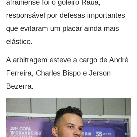
afraniense foi o goleiro Raua,
responsável por defesas importantes
que evitaram um placar ainda mais
elástico.
A arbitragem esteve a cargo de André
Ferreira, Charles Bispo e Jerson
Bezerra.