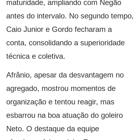
maturidade, ampliando com Negão
antes do intervalo. No segundo tempo,
Caio Junior e Gordo fecharam a
conta, consolidando a superioridade
técnica e coletiva.
Afrânio, apesar da desvantagem no
agregado, mostrou momentos de
organização e tentou reagir, mas
esbarrou na boa atuação do goleiro
Neto. O destaque da equipe