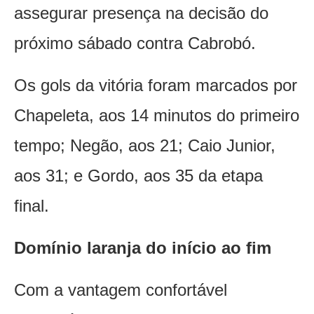
assegurar presença na decisão do
próximo sábado contra Cabrobó.
Os gols da vitória foram marcados por
Chapeleta, aos 14 minutos do primeiro
tempo; Negão, aos 21; Caio Junior,
aos 31; e Gordo, aos 35 da etapa
final.
Domínio laranja do início ao fim
Com a vantagem confortável