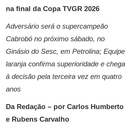
na final da Copa TVGR 2026
Adversário será o supercampeão
Cabrobó no próximo sábado, no
Ginásio do Sesc, em Petrolina; Equipe
laranja confirma superioridade e chega
à decisão pela terceira vez em quatro
anos
Da Redação – por Carlos Humberto
e Rubens Carvalho