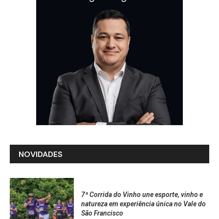
NOVIDADES
7ª Corrida do Vinho une esporte, vinho e
natureza em experiência única no Vale do
São Francisco