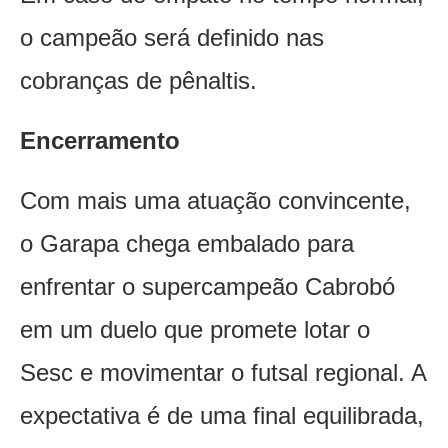
o campeão será definido nas
cobranças de pênaltis.
Encerramento
Com mais uma atuação convincente,
o Garapa chega embalado para
enfrentar o supercampeão Cabrobó
em um duelo que promete lotar o
Sesc e movimentar o futsal regional. A
expectativa é de uma final equilibrada,