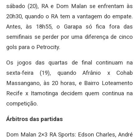
sábado (20), RA e Dom Malan se enfrentam às
20h30, quando o RA tem a vantagem do empate.
Antes, às 18h55, o Garapa só fica fora das
semifinais se perder por uma diferença de cinco
gols para o Petrocity.
Os jogos das quartas de final continuam na
sexta-feira (19), quando Afrânio x Cohab
Massangano, às 20 horas, e Bairro Loteamento
Recife x Itamotinga decidem quem continua na
competição.
Árbitros das partidas
Dom Malan 2×3 RA Sports: Edson Charles, André