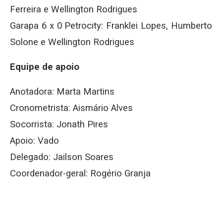
Ferreira e Wellington Rodrigues
Garapa 6 x 0 Petrocity: Franklei Lopes, Humberto
Solone e Wellington Rodrigues
Equipe de apoio
Anotadora: Marta Martins
Cronometrista: Aismário Alves
Socorrista: Jonath Pires
Apoio: Vado
Delegado: Jailson Soares
Coordenador-geral: Rogério Granja