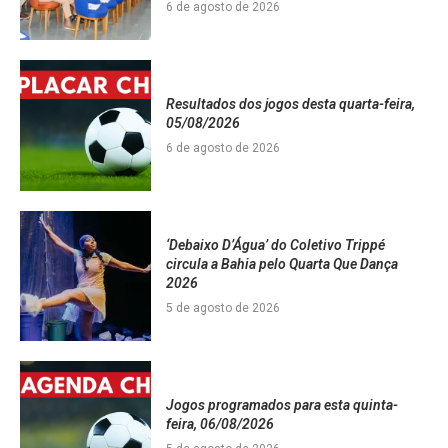
6 de agosto de 2026
Resultados dos jogos desta quarta-feira,
05/08/2026
6 de agosto de 2026
‘Debaixo D’Água’ do Coletivo Trippé
circula a Bahia pelo Quarta Que Dança
2026
5 de agosto de 2026
Jogos programados para esta quinta-
feira, 06/08/2026