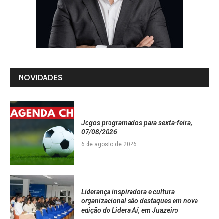
NOVIDADES
Jogos programados para sexta-feira,
07/08/2026
6 de agosto de 2026
Liderança inspiradora e cultura
organizacional são destaques em nova
edição do Lidera Aí, em Juazeiro