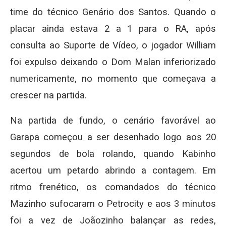
time do técnico Genário dos Santos. Quando o
placar ainda estava 2 a 1 para o RA, após
consulta ao Suporte de Vídeo, o jogador William
foi expulso deixando o Dom Malan inferiorizado
numericamente, no momento que começava a
crescer na partida.
Na partida de fundo, o cenário favorável ao
Garapa começou a ser desenhado logo aos 20
segundos de bola rolando, quando Kabinho
acertou um petardo abrindo a contagem. Em
ritmo frenético, os comandados do técnico
Mazinho sufocaram o Petrocity e aos 3 minutos
foi a vez de Joãozinho balançar as redes,