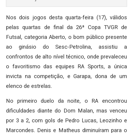
Nos dois jogos desta quarta-feira (17), válidos
pelas quartas de final da 26ª Copa TVGR de
Futsal, categoria Aberto, o bom público presente
ao ginásio do Sesc-Petrolina, assistiu a
confrontos de alto nível técnico, onde prevaleceu
o favoritismo das equipes RA Sports, a única
invicta na competição, e Garapa, dona de um
elenco de estrelas.
No primeiro duelo da noite, o RA encontrou
dificuldades diante do Dom Malan, mas venceu
por 3 a 2, com gols de Pedro Lucas, Leozinho e
Marcondes. Denis e Matheus diminuíram para o