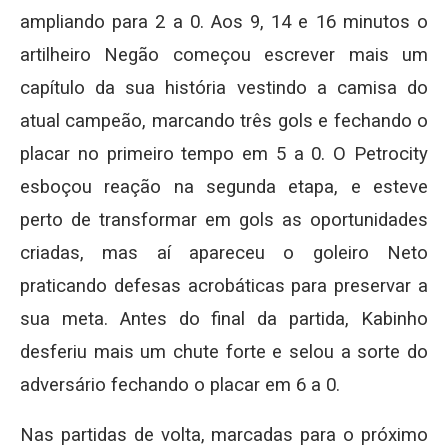
ampliando para 2 a 0. Aos 9, 14 e 16 minutos o
artilheiro Negão começou escrever mais um
capítulo da sua história vestindo a camisa do
atual campeão, marcando três gols e fechando o
placar no primeiro tempo em 5 a 0. O Petrocity
esboçou reação na segunda etapa, e esteve
perto de transformar em gols as oportunidades
criadas, mas aí apareceu o goleiro Neto
praticando defesas acrobáticas para preservar a
sua meta. Antes do final da partida, Kabinho
desferiu mais um chute forte e selou a sorte do
adversário fechando o placar em 6 a 0.
Nas partidas de volta, marcadas para o próximo