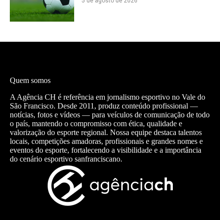
5 de agosto de 2026
Quem somos
A Agência CH é referência em jornalismo esportivo no Vale do
São Francisco. Desde 2011, produz conteúdo profissional —
notícias, fotos e vídeos — para veículos de comunicação de todo
o país, mantendo o compromisso com ética, qualidade e
valorização do esporte regional. Nossa equipe destaca talentos
locais, competições amadoras, profissionais e grandes nomes e
eventos do esporte, fortalecendo a visibilidade e a importância
do cenário esportivo sanfranciscano.