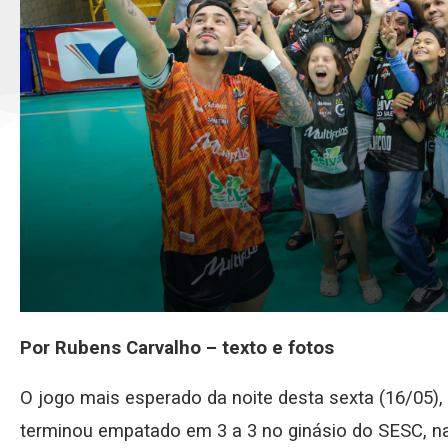
Por Rubens Carvalho – texto e fotos
O jogo mais esperado da noite desta sexta (16/05)
terminou empatado em 3 a 3 no ginásio do SESC, na 