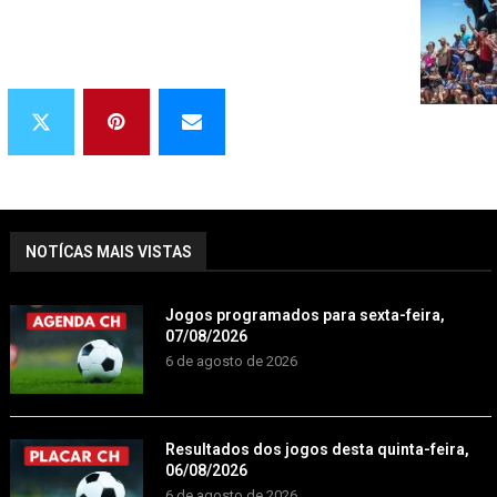
NOTÍCAS MAIS VISTAS
Jogos programados para sexta-feira,
07/08/2026
6 de agosto de 2026
Resultados dos jogos desta quinta-feira,
06/08/2026
6 de agosto de 2026