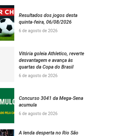
Resultados dos jogos desta
quinta-feira, 06/08/2026
6 de agosto de 2026
Vitória goleia Athletico, reverte
desvantagem e avança às
quartas da Copa do Brasil
6 de agosto de 2026
Concurso 3041 da Mega-Sena
acumula
6 de agosto de 2026
A lenda desperta no Rio São