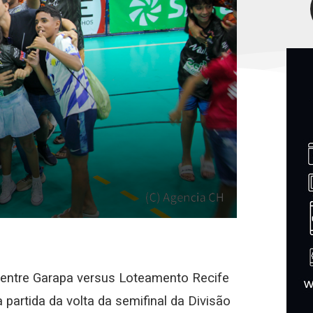
, entre Garapa versus Loteamento Recife
partida da volta da semifinal da Divisão