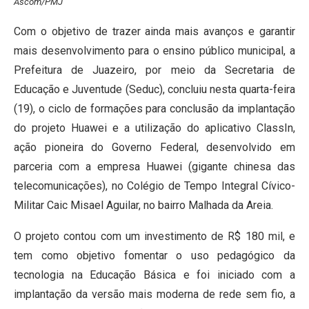
Ascom/PMJ
Com o objetivo de trazer ainda mais avanços e garantir
mais desenvolvimento para o ensino público municipal, a
Prefeitura de Juazeiro, por meio da Secretaria de
Educação e Juventude (Seduc), concluiu nesta quarta-feira
(19), o ciclo de formações para conclusão da implantação
do projeto Huawei e a utilização do aplicativo ClassIn,
ação pioneira do Governo Federal, desenvolvido em
parceria com a empresa Huawei (gigante chinesa das
telecomunicações), no Colégio de Tempo Integral Cívico-
Militar Caic Misael Aguilar, no bairro Malhada da Areia.
O projeto contou com um investimento de R$ 180 mil, e
tem como objetivo fomentar o uso pedagógico da
tecnologia na Educação Básica e foi iniciado com a
implantação da versão mais moderna de rede sem fio, a