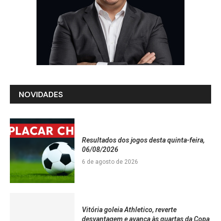
NOVIDADES
Resultados dos jogos desta quinta-feira,
06/08/2026
6 de agosto de 2026
Vitória goleia Athletico, reverte
desvantagem e avança às quartas da Copa