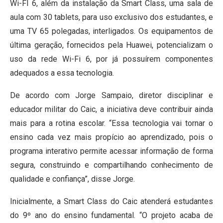
Wi-FI 6, além da instalação da Smart Class, uma sala de
aula com 30 tablets, para uso exclusivo dos estudantes, e
uma TV 65 polegadas, interligados. Os equipamentos de
última geração, fornecidos pela Huawei, potencializam o
uso da rede Wi-Fi 6, por já possuírem componentes
adequados a essa tecnologia.
De acordo com Jorge Sampaio, diretor disciplinar e
educador militar do Caic, a iniciativa deve contribuir ainda
mais para a rotina escolar. “Essa tecnologia vai tornar o
ensino cada vez mais propício ao aprendizado, pois o
programa interativo permite acessar informação de forma
segura, construindo e compartilhando conhecimento de
qualidade e confiança”, disse Jorge.
Inicialmente, a Smart Class do Caic atenderá estudantes
do 9º ano do ensino fundamental. “O projeto acaba de