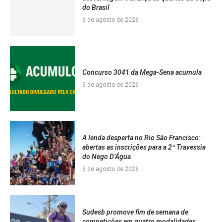
do Brasil
6 de agosto de 2026
Concurso 3041 da Mega-Sena acumula
6 de agosto de 2026
A lenda desperta no Rio São Francisco:
abertas as inscrições para a 2ª Travessia
do Nego D’Água
6 de agosto de 2026
Sudesb promove fim de semana de
competições em quatro modalidades