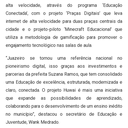
alta velocidade, através do programa ‘Educação
Conectada’, com o projeto ‘Praças Digitais’ que leva
internet de alta velocidade para duas praças centrais da
cidade e o projeto-piloto ‘Minecraft Educacional’ que
utiliza a metodologia de gamificação para promover o
engajamento tecnológico nas salas de aula.
“Juazeiro se tornou uma referência nacional no
pioneirismo digital, isso graças aos investimentos e
parcerias da prefeita Suzana Ramos, que tem consolidado
uma Educação de excelência, estruturada, modernizada e
claro, conectada. O projeto Huwai é mais uma iniciativa
que expande as possibilidades de aprendizado,
colaborando para o desenvolvimento de um ensino inédito
no município”, destacou o secretário de Educação e
Juventude, Wank Medrado.