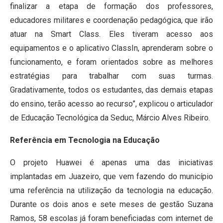
finalizar a etapa de formação dos professores,
educadores militares e coordenação pedagógica, que irão
atuar na Smart Class. Eles tiveram acesso aos
equipamentos e o aplicativo ClassIn, aprenderam sobre o
funcionamento, e foram orientados sobre as melhores
estratégias para trabalhar com suas turmas.
Gradativamente, todos os estudantes, das demais etapas
do ensino, terão acesso ao recurso”, explicou o articulador
de Educação Tecnológica da Seduc, Márcio Alves Ribeiro.
Referência em Tecnologia na Educação
O projeto Huawei é apenas uma das iniciativas
implantadas em Juazeiro, que vem fazendo do município
uma referência na utilização da tecnologia na educação.
Durante os dois anos e sete meses de gestão Suzana
Ramos, 58 escolas já foram beneficiadas com internet de