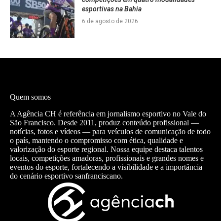
esportivas na Bahia
6 de agosto de 2026
Quem somos
A Agência CH é referência em jornalismo esportivo no Vale do
São Francisco. Desde 2011, produz conteúdo profissional —
notícias, fotos e vídeos — para veículos de comunicação de todo
o país, mantendo o compromisso com ética, qualidade e
valorização do esporte regional. Nossa equipe destaca talentos
locais, competições amadoras, profissionais e grandes nomes e
eventos do esporte, fortalecendo a visibilidade e a importância
do cenário esportivo sanfranciscano.