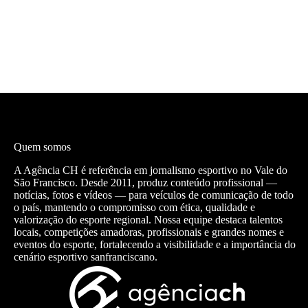
Quem somos
A Agência CH é referência em jornalismo esportivo no Vale do
São Francisco. Desde 2011, produz conteúdo profissional —
notícias, fotos e vídeos — para veículos de comunicação de todo
o país, mantendo o compromisso com ética, qualidade e
valorização do esporte regional. Nossa equipe destaca talentos
locais, competições amadoras, profissionais e grandes nomes e
eventos do esporte, fortalecendo a visibilidade e a importância do
cenário esportivo sanfranciscano.