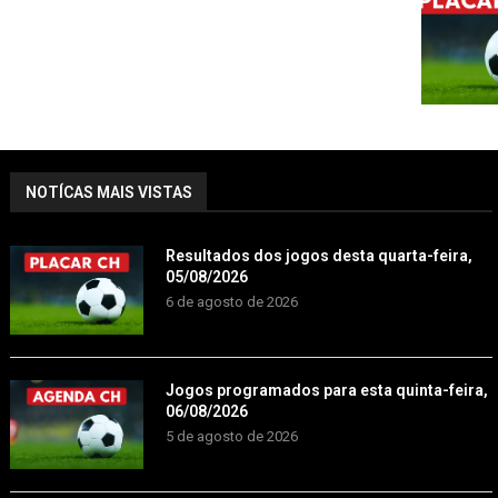
NOTÍCAS MAIS VISTAS
Resultados dos jogos desta quarta-feira,
05/08/2026
6 de agosto de 2026
Jogos programados para esta quinta-feira,
06/08/2026
5 de agosto de 2026