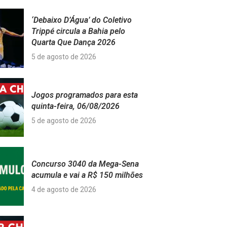
‘Debaixo D’Água’ do Coletivo
Trippé circula a Bahia pelo
Quarta Que Dança 2026
5 de agosto de 2026
Jogos programados para esta
quinta-feira, 06/08/2026
5 de agosto de 2026
Concurso 3040 da Mega-Sena
acumula e vai a R$ 150 milhões
4 de agosto de 2026