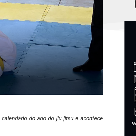
calendário do ano do jiu jitsu e acontece