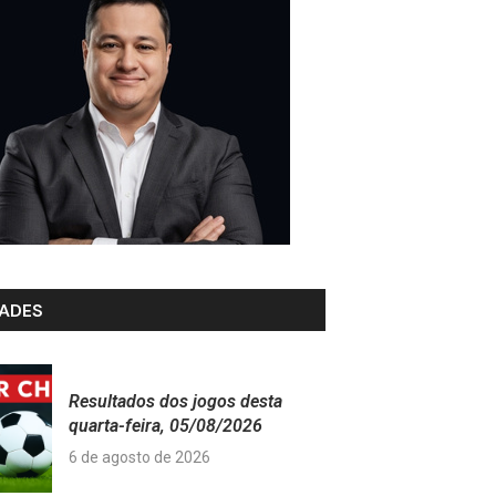
ADES
Resultados dos jogos desta
quarta-feira, 05/08/2026
6 de agosto de 2026