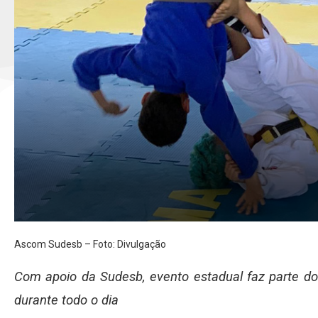
Ascom Sudesb – Foto: Divulgação
Com apoio da Sudesb, evento estadual faz parte do 
durante todo o dia