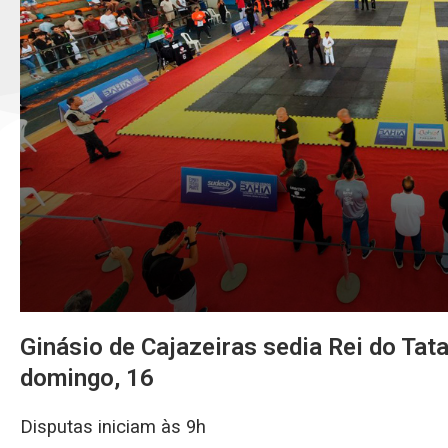
Ginásio de Cajazeiras sedia Rei do Tat
domingo, 16
Disputas iniciam às 9h