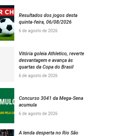
Resultados dos jogos desta
quinta-feira, 06/08/2026
6 de agosto de 2026
Vitória goleia Athletico, reverte
desvantagem e avança às
quartas da Copa do Brasil
6 de agosto de 2026
Concurso 3041 da Mega-Sena
acumula
6 de agosto de 2026
A lenda desperta no Rio São