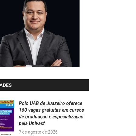
ADES
Polo UAB de Juazeiro oferece
160 vagas gratuitas em cursos
de graduação e especialização
pela Univasf
7 de agosto de 2026