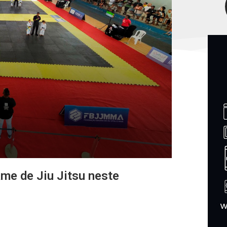
ame de Jiu Jitsu neste