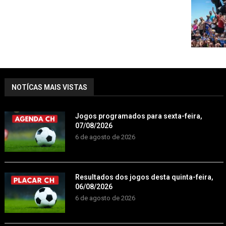
NOTÍCAS MAIS VISTAS
Jogos programados para sexta-feira,
07/08/2026
6 de agosto de 2026
Resultados dos jogos desta quinta-feira,
06/08/2026
6 de agosto de 2026