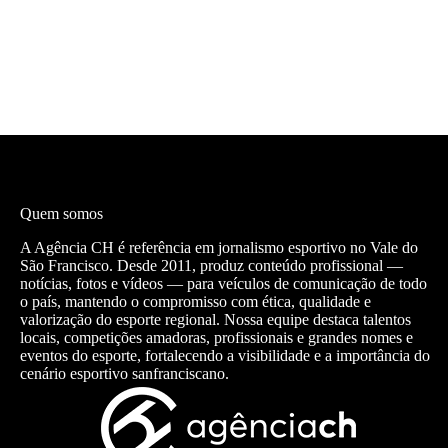
Quem somos
A Agência CH é referência em jornalismo esportivo no Vale do
São Francisco. Desde 2011, produz conteúdo profissional —
notícias, fotos e vídeos — para veículos de comunicação de todo
o país, mantendo o compromisso com ética, qualidade e
valorização do esporte regional. Nossa equipe destaca talentos
locais, competições amadoras, profissionais e grandes nomes e
eventos do esporte, fortalecendo a visibilidade e a importância do
cenário esportivo sanfranciscano.