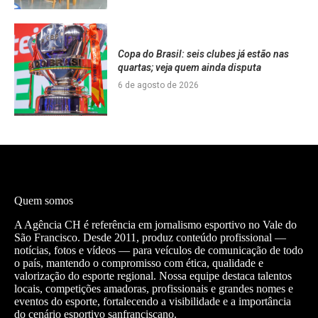
Copa do Brasil: seis clubes já estão nas
quartas; veja quem ainda disputa
6 de agosto de 2026
Quem somos
A Agência CH é referência em jornalismo esportivo no Vale do
São Francisco. Desde 2011, produz conteúdo profissional —
notícias, fotos e vídeos — para veículos de comunicação de todo
o país, mantendo o compromisso com ética, qualidade e
valorização do esporte regional. Nossa equipe destaca talentos
locais, competições amadoras, profissionais e grandes nomes e
eventos do esporte, fortalecendo a visibilidade e a importância
do cenário esportivo sanfranciscano.