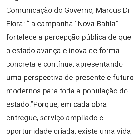
Comunicação do Governo, Marcus Di
Flora: “ a campanha “Nova Bahia”
fortalece a percepção pública de que
o estado avança e inova de forma
concreta e contínua, apresentando
uma perspectiva de presente e futuro
modernos para toda a população do
estado.”Porque, em cada obra
entregue, serviço ampliado e
oportunidade criada, existe uma vida