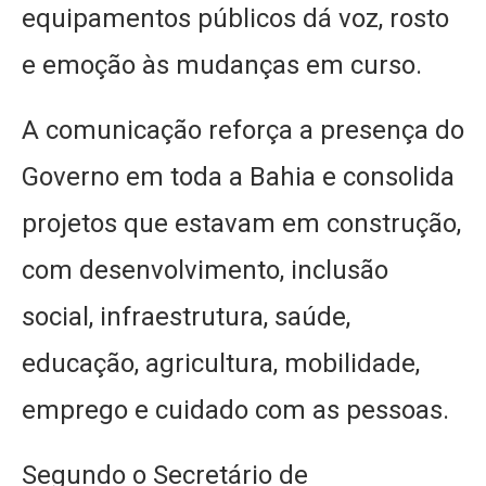
equipamentos públicos dá voz, rosto
e emoção às mudanças em curso.
A comunicação reforça a presença do
Governo em toda a Bahia e consolida
projetos que estavam em construção,
com desenvolvimento, inclusão
social, infraestrutura, saúde,
educação, agricultura, mobilidade,
emprego e cuidado com as pessoas.
Segundo o Secretário de