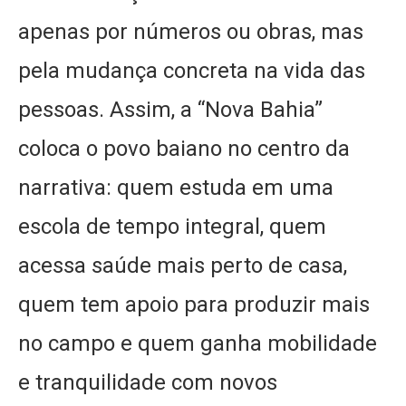
apenas por números ou obras, mas
pela mudança concreta na vida das
pessoas. Assim, a “Nova Bahia”
coloca o povo baiano no centro da
narrativa: quem estuda em uma
escola de tempo integral, quem
acessa saúde mais perto de casa,
quem tem apoio para produzir mais
no campo e quem ganha mobilidade
e tranquilidade com novos