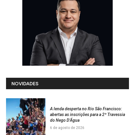
NOVIDADES
A lenda desperta no Rio São Francisco:
abertas as inscrições para a 2ª Travessia
do Nego D’Água
6 de agosto de 2026