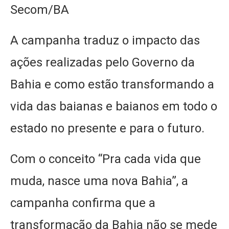
Secom/BA
A campanha traduz o impacto das
ações realizadas pelo Governo da
Bahia e como estão transformando a
vida das baianas e baianos em todo o
estado no presente e para o futuro.
Com o conceito “Pra cada vida que
muda, nasce uma nova Bahia”, a
campanha confirma que a
transformação da Bahia não se mede