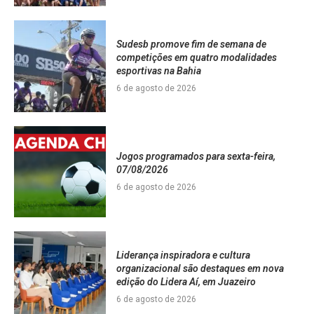
Sudesb promove fim de semana de
competições em quatro modalidades
esportivas na Bahia
6 de agosto de 2026
Jogos programados para sexta-feira,
07/08/2026
6 de agosto de 2026
Liderança inspiradora e cultura
organizacional são destaques em nova
edição do Lidera Aí, em Juazeiro
6 de agosto de 2026