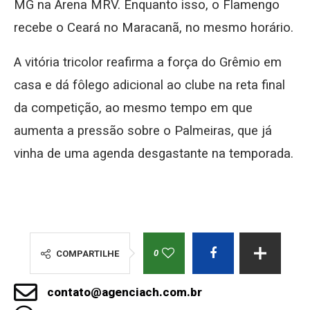
MG na Arena MRV. Enquanto isso, o Flamengo
recebe o Ceará no Maracanã, no mesmo horário.
A vitória tricolor reafirma a força do Grêmio em
casa e dá fôlego adicional ao clube na reta final
da competição, ao mesmo tempo em que
aumenta a pressão sobre o Palmeiras, que já
vinha de uma agenda desgastante na temporada.
0
COMPARTILHE
contato@agenciach.com.br