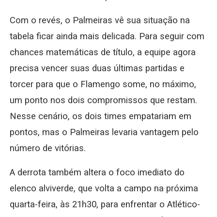
Com o revés, o Palmeiras vê sua situação na
tabela ficar ainda mais delicada. Para seguir com
chances matemáticas de título, a equipe agora
precisa vencer suas duas últimas partidas e
torcer para que o Flamengo some, no máximo,
um ponto nos dois compromissos que restam.
Nesse cenário, os dois times empatariam em
pontos, mas o Palmeiras levaria vantagem pelo
número de vitórias.
A derrota também altera o foco imediato do
elenco alviverde, que volta a campo na próxima
quarta-feira, às 21h30, para enfrentar o Atlético-