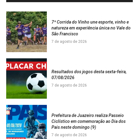
7ª Corrida do Vinho une esporte, vinho e
natureza em experiência única no Vale do
São Francisco
7 de agosto de 2026
Resultados dos jogos desta sexta-feira,
07/08/2026
7 de agosto de 2026
Prefeitura de Juazeiro realiza Passeio
Ciclístico em comemoração ao Dia dos
Pais neste domingo (9)
7 de agosto de 2026