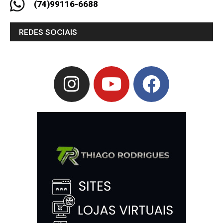
(74)99116-6688
REDES SOCIAIS