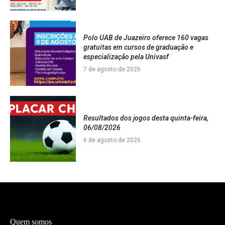
Polo UAB de Juazeiro oferece 160 vagas
gratuitas em cursos de graduação e
especialização pela Univasf
7 de agosto de 2026
Resultados dos jogos desta quinta-feira,
06/08/2026
6 de agosto de 2026
Quem somos