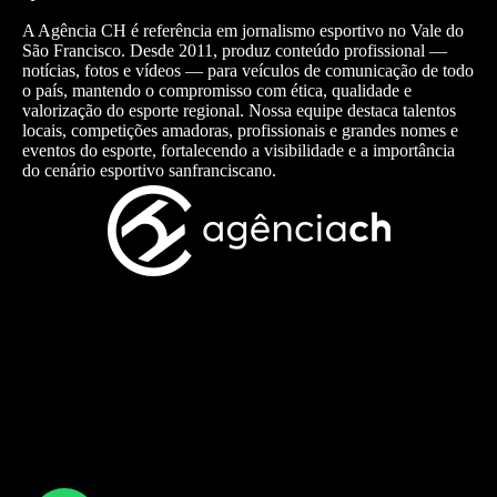
A Agência CH é referência em jornalismo esportivo no Vale do
São Francisco. Desde 2011, produz conteúdo profissional —
notícias, fotos e vídeos — para veículos de comunicação de todo
o país, mantendo o compromisso com ética, qualidade e
valorização do esporte regional. Nossa equipe destaca talentos
locais, competições amadoras, profissionais e grandes nomes e
eventos do esporte, fortalecendo a visibilidade e a importância
do cenário esportivo sanfranciscano.