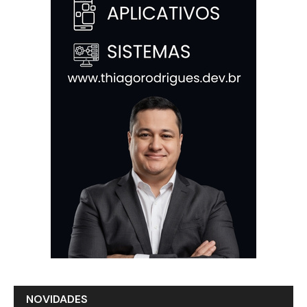
NOVIDADES