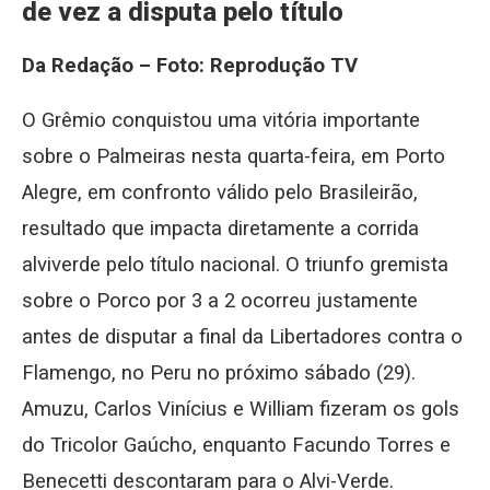
de vez a disputa pelo título
Da Redação – Foto: Reprodução TV
O Grêmio conquistou uma vitória importante
sobre o Palmeiras nesta quarta-feira, em Porto
Alegre, em confronto válido pelo Brasileirão,
resultado que impacta diretamente a corrida
alviverde pelo título nacional. O triunfo gremista
sobre o Porco por 3 a 2 ocorreu justamente
antes de disputar a final da Libertadores contra o
Flamengo, no Peru no próximo sábado (29).
Amuzu, Carlos Vinícius e William fizeram os gols
do Tricolor Gaúcho, enquanto Facundo Torres e
Benecetti descontaram para o Alvi-Verde.