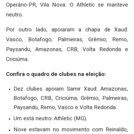
Operário-PR, Vila Nova. O Athletic se manteve
neutro.
Por outro lado, apoiaram a chapa de Xaud:
Vasco, Botafogo, Palmeiras, Grêmio, Remo,
Paysandu, Amazonas, CRB, Volta Redonda e
Criciúma.
Confira o quadro de clubes na eleição:
Dez clubes apoiam Samir Xaud: Amazonas,
Botafogo, CRB, Criciúma, Grêmio, Palmeiras,
Paysandu, Remo, Vasco e Volta Redonda.
Um está neutro: Athletic (MG).
Nove estavam no movimento com Reinaldo,