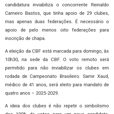
candidatura inviabiliza o concorrente Reinaldo
Carneiro Bastos, que tinha apoio de 29 clubes,
mas apenas duas federações. É necessário o
apoio de pelo menos oito federações para
inscrição de chapa.
A eleição da CBF está marcada para domingo, às
10h30, na sede da CBF. O voto remoto será
permitido para não inviabilizar os clubes em
rodada de Campeonato Brasileiro. Samir Xaud,
médico de 41 anos, será eleito para mandato de
quatro anos – 2025-2029.
A ideia dos clubes é não repetir o simbolismo