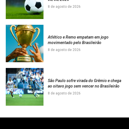
8 de agosto de 2026
Atlético e Remo empatam em jogo
movimentado pelo Brasileirão
8 de agosto de 2026
São Paulo sofre virada do Grêmio e chega
ao oitavo jogo sem vencer no Brasileirão
8 de agosto de 2026