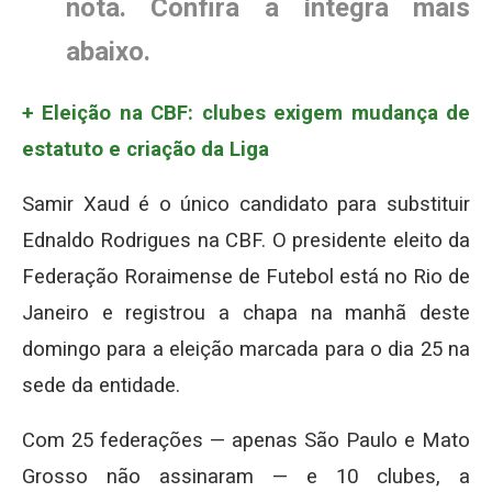
nota. Confira a íntegra mais
abaixo.
+ Eleição na CBF: clubes exigem mudança de
estatuto e criação da Liga
Samir Xaud é o único candidato para substituir
Ednaldo Rodrigues na CBF. O presidente eleito da
Federação Roraimense de Futebol está no Rio de
Janeiro e registrou a chapa na manhã deste
domingo para a eleição marcada para o dia 25 na
sede da entidade.
Com 25 federações — apenas São Paulo e Mato
Grosso não assinaram — e 10 clubes, a