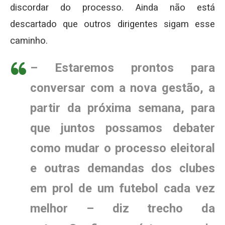
discordar do processo. Ainda não está
descartado que outros dirigentes sigam esse
caminho.
– Estaremos prontos para
conversar com a nova gestão, a
partir da próxima semana, para
que juntos possamos debater
como mudar o processo eleitoral
e outras demandas dos clubes
em prol de um futebol cada vez
melhor – diz trecho da