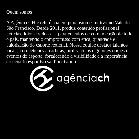
Quem somos
A Agência CH é referência em jornalismo esportivo no Vale do
São Francisco. Desde 2011, produz conteúdo profissional —
notícias, fotos e vídeos — para veículos de comunicação de todo
o país, mantendo o compromisso com ética, qualidade e
valorização do esporte regional. Nossa equipe destaca talentos
locais, competições amadoras, profissionais e grandes nomes e
eventos do esporte, fortalecendo a visibilidade e a importância
do cenário esportivo sanfranciscano.