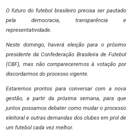
O futuro do futebol brasileiro precisa ser pautado
pela democracia, transparência e
representatividade.
Neste domingo, haverá eleição para o próximo
presidente da Confederação Brasileira de Futebol
(CBF), mas não compareceremos à votação por
discordarmos do processo vigente.
Estaremos prontos para conversar com a nova
gestão, a partir da próxima semana, para que
juntos possamos debater como mudar o processo
eleitoral e outras demandas dos clubes em prol de
um futebol cada vez melhor.