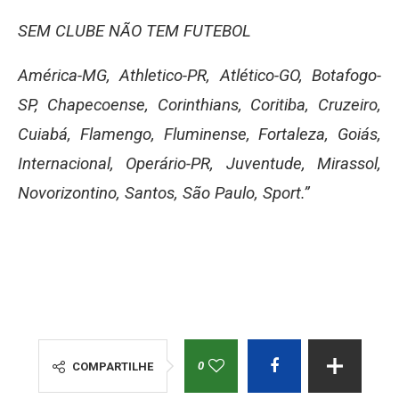
SEM CLUBE NÃO TEM FUTEBOL
América-MG, Athletico-PR, Atlético-GO, Botafogo-
SP, Chapecoense, Corinthians, Coritiba, Cruzeiro,
Cuiabá, Flamengo, Fluminense, Fortaleza, Goiás,
Internacional, Operário-PR, Juventude, Mirassol,
Novorizontino, Santos, São Paulo, Sport.”
0
COMPARTILHE