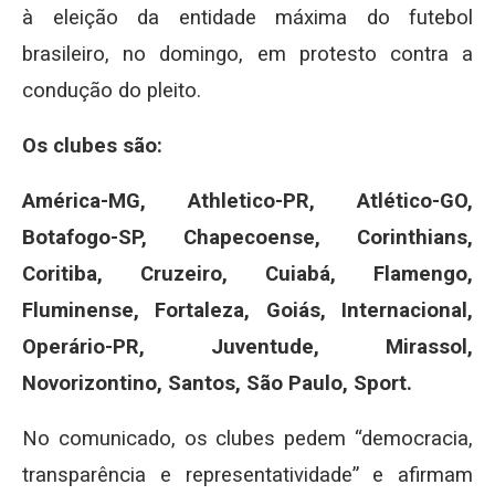
à eleição da entidade máxima do futebol
brasileiro, no domingo, em protesto contra a
condução do pleito.
Os clubes são:
América-MG, Athletico-PR, Atlético-GO,
Botafogo-SP, Chapecoense, Corinthians,
Coritiba, Cruzeiro, Cuiabá, Flamengo,
Fluminense, Fortaleza, Goiás, Internacional,
Operário-PR, Juventude, Mirassol,
Novorizontino, Santos, São Paulo, Sport.
No comunicado, os clubes pedem “democracia,
transparência e representatividade” e afirmam