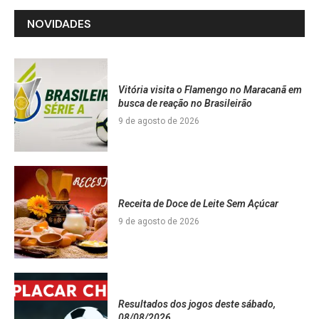
NOVIDADES
Vitória visita o Flamengo no Maracanã em
busca de reação no Brasileirão
9 de agosto de 2026
Receita de Doce de Leite Sem Açúcar
9 de agosto de 2026
Resultados dos jogos deste sábado,
08/08/2026