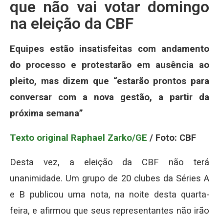
que não vai votar domingo
na eleição da CBF
Equipes estão insatisfeitas com andamento
do processo e protestarão em ausência ao
pleito, mas dizem que “estarão prontos para
conversar com a nova gestão, a partir da
próxima semana”
Texto original Raphael Zarko/GE
/ Foto: CBF
Desta vez, a eleição da CBF não terá
unanimidade. Um grupo de 20 clubes da Séries A
e B publicou uma nota, na noite desta quarta-
feira, e afirmou que seus representantes não irão