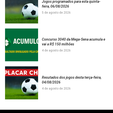
Jogos programados para esta quinta-
feira, 06/08/2026
5 de agosto de 2026
Concurso 3040 da Mega-Sena acumula e
vai a R$ 150 milhões
4 de agosto de 2026
Resutados dos jogos desta terça-feira,
04/08/2026
4 de agosto de 2026