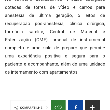
dotadas de torres de vídeo e carros para
anestesia de última geração, 5 leitos de
recuperação pós-anestesia, clínica cirúrgica,
farmácia satélite, Central de Material e
Esterilização (CME), arsenal de instrumental
completo e uma sala de preparo que permite
uma experiência positiva e segura para o
paciente e acompanhante, além de uma unidade
de internamento com apartamentos.
0
COMPARTILHE