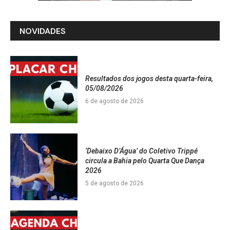
NOVIDADES
Resultados dos jogos desta quarta-feira,
05/08/2026
6 de agosto de 2026
‘Debaixo D’Água’ do Coletivo Trippé
circula a Bahia pelo Quarta Que Dança
2026
5 de agosto de 2026