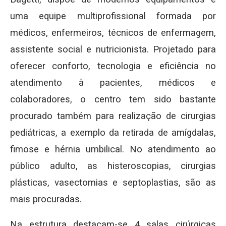
uma equipe multiprofissional formada por
médicos, enfermeiros, técnicos de enfermagem,
assistente social e nutricionista. Projetado para
oferecer conforto, tecnologia e eficiência no
atendimento à pacientes, médicos e
colaboradores, o centro tem sido bastante
procurado também para realização de cirurgias
pediátricas, a exemplo da retirada de amígdalas,
fimose e hérnia umbilical. No atendimento ao
público adulto, as histeroscopias, cirurgias
plásticas, vasectomias e septoplastias, são as
mais procuradas.
Na estrutura destacam-se 4 salas cirúrgicas