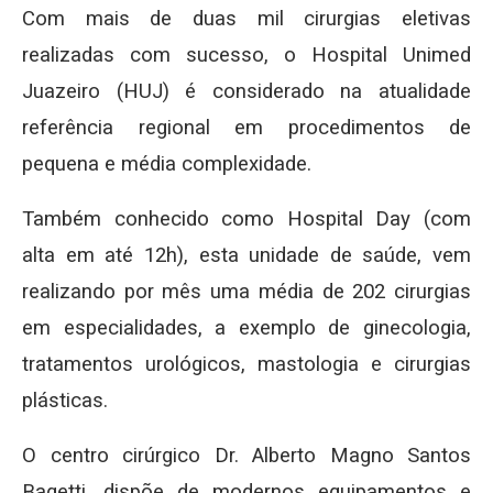
Com mais de duas mil cirurgias eletivas
realizadas com sucesso, o Hospital Unimed
Juazeiro (HUJ) é considerado na atualidade
referência regional em procedimentos de
pequena e média complexidade.
Também conhecido como Hospital Day (com
alta em até 12h), esta unidade de saúde, vem
realizando por mês uma média de 202 cirurgias
em especialidades, a exemplo de ginecologia,
tratamentos urológicos, mastologia e cirurgias
plásticas.
O centro cirúrgico Dr. Alberto Magno Santos
Bagetti, dispõe de modernos equipamentos e