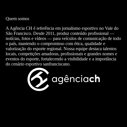
Quem somos
A Agência CH é referência em jornalismo esportivo no Vale do
São Francisco. Desde 2011, produz conteúdo profissional —
notícias, fotos e vídeos — para veículos de comunicação de todo
o país, mantendo o compromisso com ética, qualidade e
valorização do esporte regional. Nossa equipe destaca talentos
locais, competições amadoras, profissionais e grandes nomes e
eventos do esporte, fortalecendo a visibilidade e a importância
do cenário esportivo sanfranciscano.