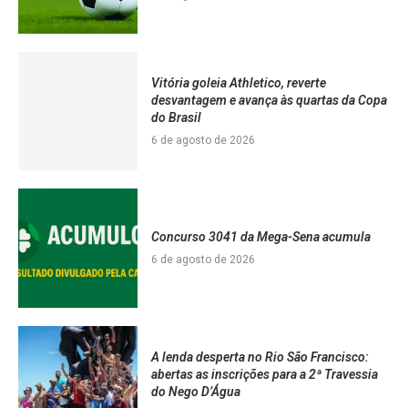
Vitória goleia Athletico, reverte
desvantagem e avança às quartas da Copa
do Brasil
6 de agosto de 2026
Concurso 3041 da Mega-Sena acumula
6 de agosto de 2026
A lenda desperta no Rio São Francisco:
abertas as inscrições para a 2ª Travessia
do Nego D’Água