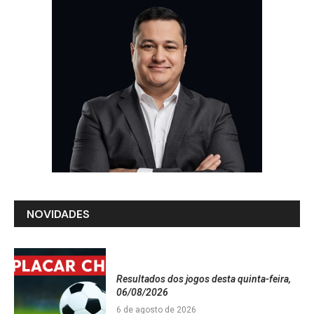
NOVIDADES
Resultados dos jogos desta quinta-feira,
06/08/2026
6 de agosto de 2026