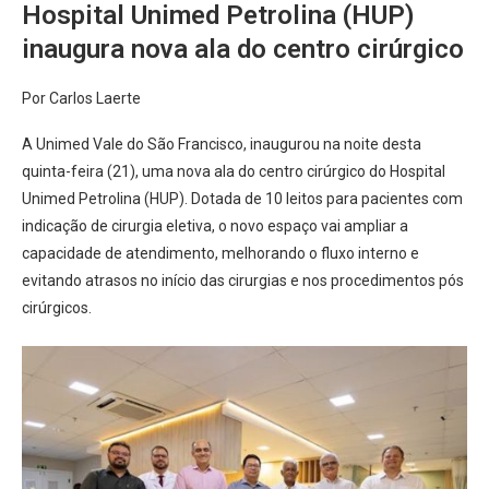
Hospital Unimed Petrolina (HUP)
inaugura nova ala do centro cirúrgico
Por Carlos Laerte
A Unimed Vale do São Francisco, inaugurou na noite desta
quinta-feira (21), uma nova ala do centro cirúrgico do Hospital
Unimed Petrolina (HUP). Dotada de 10 leitos para pacientes com
indicação de cirurgia eletiva, o novo espaço vai ampliar a
capacidade de atendimento, melhorando o fluxo interno e
evitando atrasos no início das cirurgias e nos procedimentos pós
cirúrgicos.