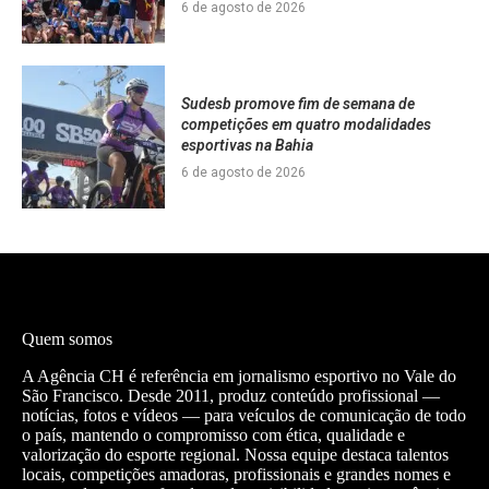
6 de agosto de 2026
Sudesb promove fim de semana de
competições em quatro modalidades
esportivas na Bahia
6 de agosto de 2026
Quem somos
A Agência CH é referência em jornalismo esportivo no Vale do
São Francisco. Desde 2011, produz conteúdo profissional —
notícias, fotos e vídeos — para veículos de comunicação de todo
o país, mantendo o compromisso com ética, qualidade e
valorização do esporte regional. Nossa equipe destaca talentos
locais, competições amadoras, profissionais e grandes nomes e