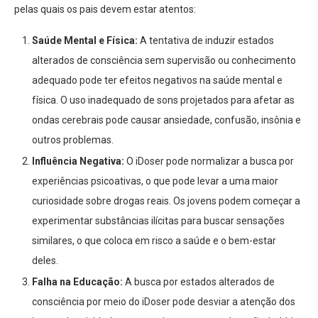
pelas quais os pais devem estar atentos:
Saúde Mental e Física:
A tentativa de induzir estados
alterados de consciência sem supervisão ou conhecimento
adequado pode ter efeitos negativos na saúde mental e
física. O uso inadequado de sons projetados para afetar as
ondas cerebrais pode causar ansiedade, confusão, insônia e
outros problemas.
Influência Negativa:
O iDoser pode normalizar a busca por
experiências psicoativas, o que pode levar a uma maior
curiosidade sobre drogas reais. Os jovens podem começar a
experimentar substâncias ilícitas para buscar sensações
similares, o que coloca em risco a saúde e o bem-estar
deles.
Falha na Educação:
A busca por estados alterados de
consciência por meio do iDoser pode desviar a atenção dos