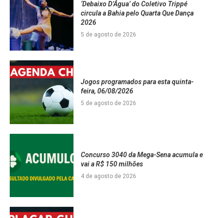
‘Debaixo D’Água’ do Coletivo Trippé
circula a Bahia pelo Quarta Que Dança
2026
5 de agosto de 2026
Jogos programados para esta quinta-
feira, 06/08/2026
5 de agosto de 2026
Concurso 3040 da Mega-Sena acumula e
vai a R$ 150 milhões
4 de agosto de 2026