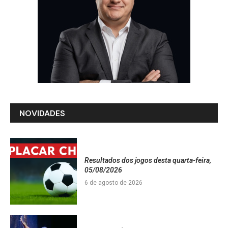
NOVIDADES
Resultados dos jogos desta quarta-feira,
05/08/2026
6 de agosto de 2026