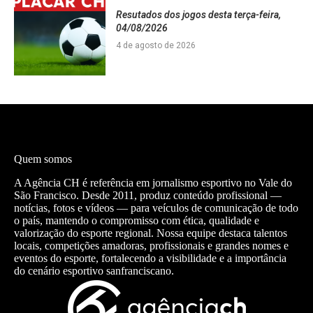
Resutados dos jogos desta terça-feira,
04/08/2026
4 de agosto de 2026
Quem somos
A Agência CH é referência em jornalismo esportivo no Vale do
São Francisco. Desde 2011, produz conteúdo profissional —
notícias, fotos e vídeos — para veículos de comunicação de todo
o país, mantendo o compromisso com ética, qualidade e
valorização do esporte regional. Nossa equipe destaca talentos
locais, competições amadoras, profissionais e grandes nomes e
eventos do esporte, fortalecendo a visibilidade e a importância
do cenário esportivo sanfranciscano.