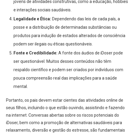
jovens de atividades construtivas, como a educação, hobbies
e interações sociais saudáveis.
Legalidade e Ética:
Dependendo das leis de cada país, a
posse e a distribuição de determinadas substâncias ou
produtos para indução de estados alterados de consciência
podem ser ilegais ou éticas questionáveis.
Fonte e Credibilidade:
A fonte dos áudios de iDoser pode
ser questionável. Muitos desses conteúdos não têm
respaldo científico e podem ser criados por indivíduos com
pouca compreensão real das implicações para a saúde
mental.
Portanto, os pais devem estar cientes das atividades online de
seus filhos, incluindo o que estão ouvindo, assistindo e fazendo
na internet. Conversas abertas sobre os riscos potenciais do
iDoser, bem como a promoção de alternativas saudáveis para
relaxamento, diversão e gestão do estresse, são fundamentais