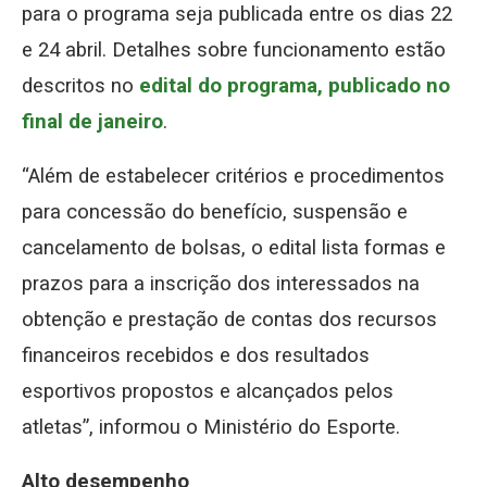
para o programa seja publicada entre os dias 22
e 24 abril. Detalhes sobre funcionamento estão
descritos no
edital do programa, publicado no
final de janeiro
.
“Além de estabelecer critérios e procedimentos
para concessão do benefício, suspensão e
cancelamento de bolsas, o edital lista formas e
prazos para a inscrição dos interessados na
obtenção e prestação de contas dos recursos
financeiros recebidos e dos resultados
esportivos propostos e alcançados pelos
atletas”, informou o Ministério do Esporte.
Alto desempenho