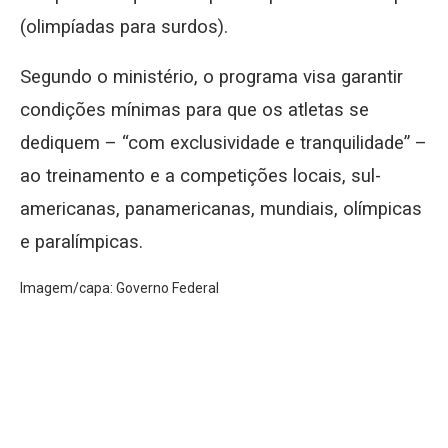
(olimpíadas para surdos).
Segundo o ministério, o programa visa garantir
condições mínimas para que os atletas se
dediquem – “com exclusividade e tranquilidade” –
ao treinamento e a competições locais, sul-
americanas, panamericanas, mundiais, olímpicas
e paralímpicas.
Imagem/capa: Governo Federal