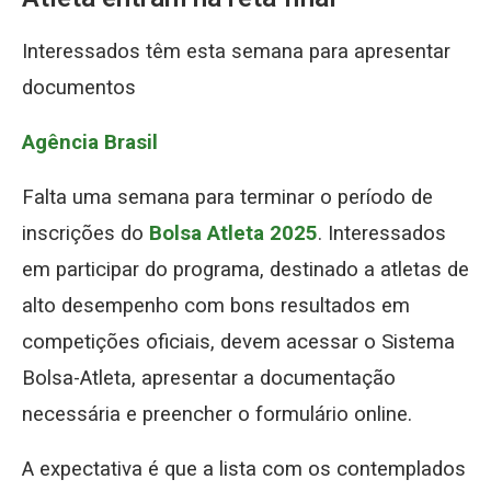
Interessados têm esta semana para apresentar
documentos
Agência Brasil
Falta uma semana para terminar o período de
inscrições do
Bolsa Atleta 2025
. Interessados
em participar do programa, destinado a atletas de
alto desempenho com bons resultados em
competições oficiais, devem acessar o Sistema
Bolsa-Atleta, apresentar a documentação
necessária e preencher o formulário online.
A expectativa é que a lista com os contemplados