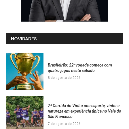
NOVIDADES
Brasileirão: 22ª rodada começa com
quatro jogos neste sábado
8 de agosto de 2026
7ª Corrida do Vinho une esporte, vinho e
natureza em experiência única no Vale do
São Francisco
7 de agosto de 2026