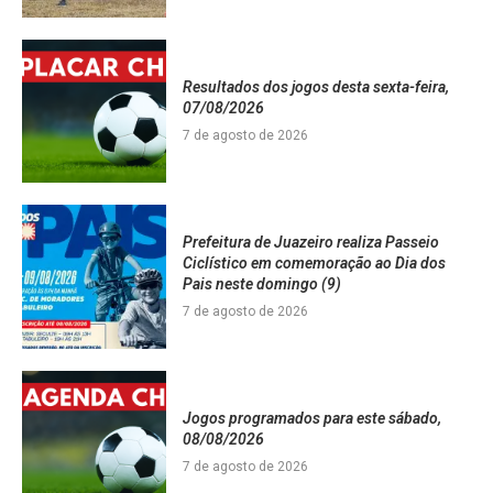
Resultados dos jogos desta sexta-feira,
07/08/2026
7 de agosto de 2026
Prefeitura de Juazeiro realiza Passeio
Ciclístico em comemoração ao Dia dos
Pais neste domingo (9)
7 de agosto de 2026
Jogos programados para este sábado,
08/08/2026
7 de agosto de 2026