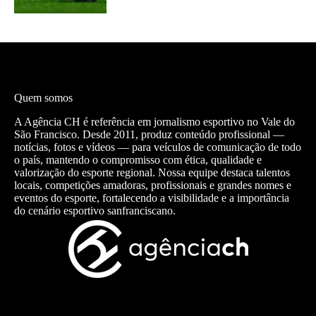
Quem somos
A Agência CH é referência em jornalismo esportivo no Vale do
São Francisco. Desde 2011, produz conteúdo profissional —
notícias, fotos e vídeos — para veículos de comunicação de todo
o país, mantendo o compromisso com ética, qualidade e
valorização do esporte regional. Nossa equipe destaca talentos
locais, competições amadoras, profissionais e grandes nomes e
eventos do esporte, fortalecendo a visibilidade e a importância
do cenário esportivo sanfranciscano.