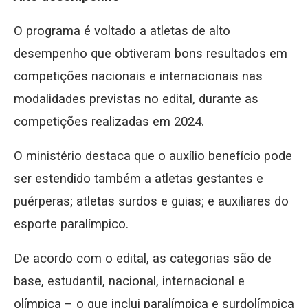
O programa é voltado a atletas de alto
desempenho que obtiveram bons resultados em
competições nacionais e internacionais nas
modalidades previstas no edital, durante as
competições realizadas em 2024.
O ministério destaca que o auxílio benefício pode
ser estendido também a atletas gestantes e
puérperas; atletas surdos e guias; e auxiliares do
esporte paralímpico.
De acordo com o edital, as categorias são de
base, estudantil, nacional, internacional e
olímpica – o que inclui paralímpica e surdolímpica