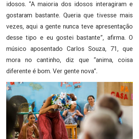
idosos. “A maioria dos idosos interagiram e
gostaram bastante. Queria que tivesse mais
vezes, aqui a gente nunca teve apresentação
desse tipo e eu gostei bastante”, afirma. O
músico aposentado Carlos Souza, 71, que
mora no cantinho, diz que “anima, coisa
diferente é bom. Ver gente nova”.