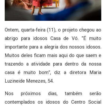
Ontem, quarta-feira (11), o projeto chegou ao
abrigo para idosos Casa de Vó. “É muito
importante para a alegria dos nossos idosos.
Muitos deles ficam mais aqui do que saem e
trazendo a atividade para dentro da nossa
casa é muito bom”, diz a diretora Maria
Luzineide Menezes, 54.
Nos próximos dias, também serão
contemplados os idosos do Centro Social