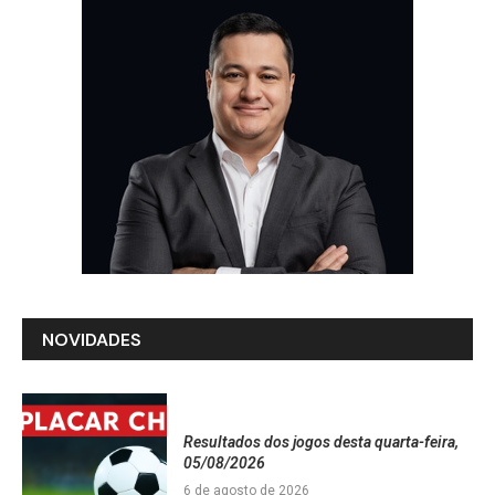
NOVIDADES
Resultados dos jogos desta quarta-feira,
05/08/2026
6 de agosto de 2026