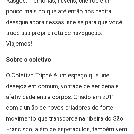
Rasgos, memórias, nuvens, cheiros e um
pouco mais do que até então nos habita
deságua agora nessas janelas para que você
trace sua própria rota de navegação.
Viajemos!
Sobre o coletivo
O Coletivo Trippé é um espaço que une
desejos em comum, vontade de ser cena e
afetividade entre corpos. Criado em 2011
com a união de novos criadores do forte
movimento que transborda na ribeira do São
Francisco, além de espetáculos, também vem