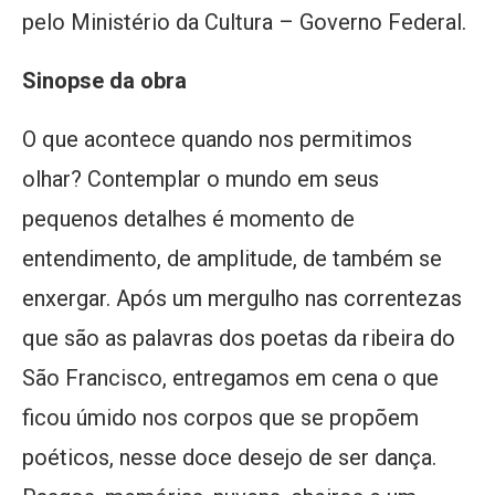
pelo Ministério da Cultura – Governo Federal.
Sinopse da obra
O que acontece quando nos permitimos
olhar? Contemplar o mundo em seus
pequenos detalhes é momento de
entendimento, de amplitude, de também se
enxergar. Após um mergulho nas correntezas
que são as palavras dos poetas da ribeira do
São Francisco, entregamos em cena o que
ficou úmido nos corpos que se propõem
poéticos, nesse doce desejo de ser dança.