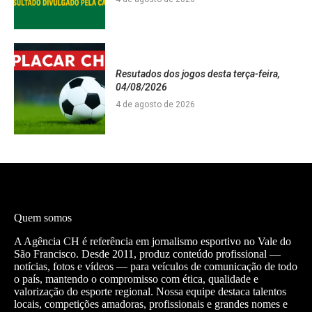
Resutados dos jogos desta terça-feira,
04/08/2026
4 de agosto de 2026
Quem somos
A Agência CH é referência em jornalismo esportivo no Vale do
São Francisco. Desde 2011, produz conteúdo profissional —
notícias, fotos e vídeos — para veículos de comunicação de todo
o país, mantendo o compromisso com ética, qualidade e
valorização do esporte regional. Nossa equipe destaca talentos
locais, competições amadoras, profissionais e grandes nomes e