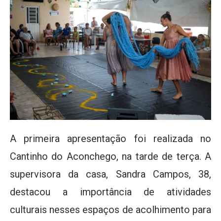
A primeira apresentação foi realizada no
Cantinho do Aconchego, na tarde de terça. A
supervisora da casa, Sandra Campos, 38,
destacou a importância de atividades
culturais nesses espaços de acolhimento para