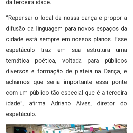
da terceira idade.
“Repensar o local da nossa dança e propor a
difusão da linguagem para novos espaços da
cidade está sempre em nossos planos. Esse
espetáculo traz em sua estrutura uma
temática poética, voltada para públicos
diversos e formação de plateia na Dança, e
achamos que seria importante essa ponte
com um público tão especial que é a terceira
idade”, afirma Adriano Alves, diretor do
espetáculo.