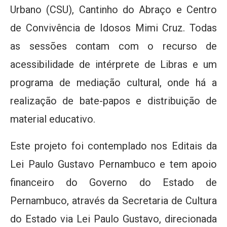
Urbano (CSU), Cantinho do Abraço e Centro
de Convivência de Idosos Mimi Cruz. Todas
as sessões contam com o recurso de
acessibilidade de intérprete de Libras e um
programa de mediação cultural, onde há a
realização de bate-papos e distribuição de
material educativo.
Este projeto foi contemplado nos Editais da
Lei Paulo Gustavo Pernambuco e tem apoio
financeiro do Governo do Estado de
Pernambuco, através da Secretaria de Cultura
do Estado via Lei Paulo Gustavo, direcionada