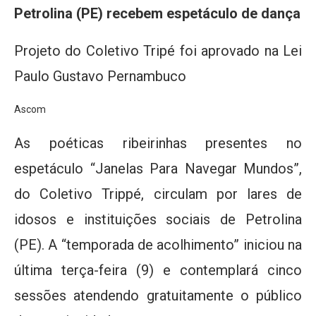
Petrolina (PE) recebem espetáculo de dança
Projeto do Coletivo Tripé foi aprovado na Lei
Paulo Gustavo Pernambuco
Ascom
As poéticas ribeirinhas presentes no
espetáculo “Janelas Para Navegar Mundos”,
do Coletivo Trippé, circulam por lares de
idosos e instituições sociais de Petrolina
(PE). A “temporada de acolhimento” iniciou na
última terça-feira (9) e contemplará cinco
sessões atendendo gratuitamente o público